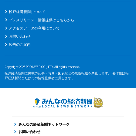
松戸経済新聞について
プレスリリース・情報提供はこちらから
アクセスデータの利用について
お問い合わせ
広告のご案内
Copyright 2026 PROLAYER CO., LTD. All rights reserved.
松戸経済新聞に掲載の記事・写真・図表などの無断転載を禁止します。 著作権は松
戸経済新聞またはその情報提供者に属します。
みんなの経済新聞ネットワーク
お問い合わせ