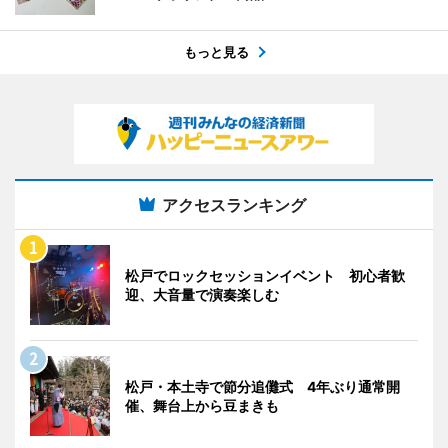
もっと見る
アクセスランキング
松戸でロックセッションイベント 初心者歓
迎、大音量で演奏楽しむ
松戸・本土寺で節分追儺式 4年ぶり通常開
催、舞台上から豆まきも