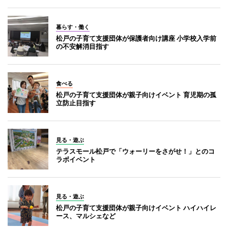
暮らす・働く
松戸の子育て支援団体が保護者向け講座 小学校入学前
の不安解消目指す
食べる
松戸の子育て支援団体が親子向けイベント 育児期の孤
立防止目指す
見る・遊ぶ
テラスモール松戸で「ウォーリーをさがせ！」とのコ
ラボイベント
見る・遊ぶ
松戸の子育て支援団体が親子向けイベント ハイハイレ
ース、マルシェなど