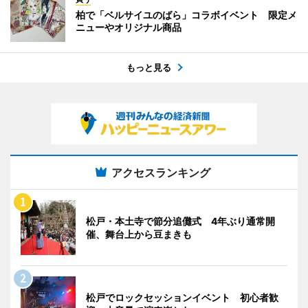
柏で「ベルサイユのばら」コラボイベント 限定メ
ニューやオリジナル商品
もっと見る
アクセスランキング
松戸・本土寺で節分追儺式 4年ぶり通常開
催、舞台上から豆まきも
松戸でロックセッションイベント 初心者歓