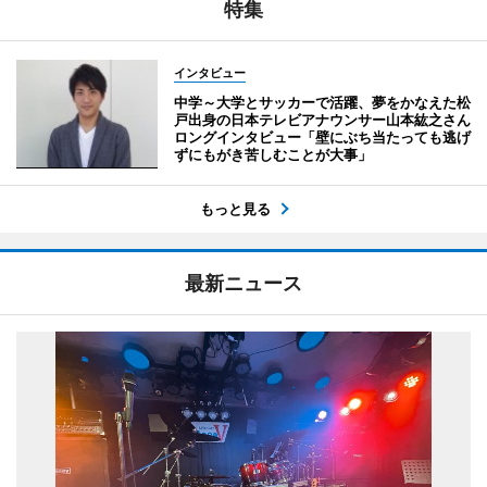
特集
インタビュー
中学～大学とサッカーで活躍、夢をかなえた松
戸出身の日本テレビアナウンサー山本紘之さん
ロングインタビュー「壁にぶち当たっても逃げ
ずにもがき苦しむことが大事」
もっと見る
最新ニュース