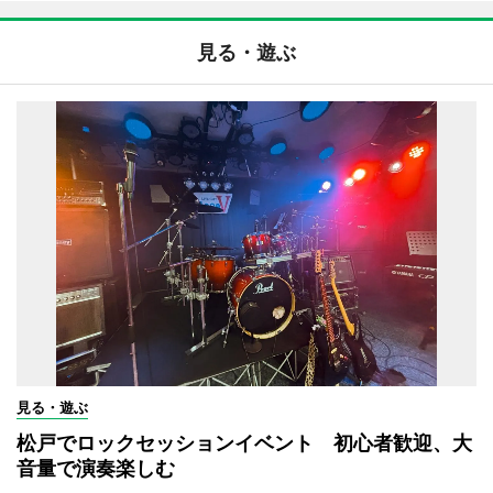
見る・遊ぶ
見る・遊ぶ
松戸でロックセッションイベント 初心者歓迎、大
音量で演奏楽しむ