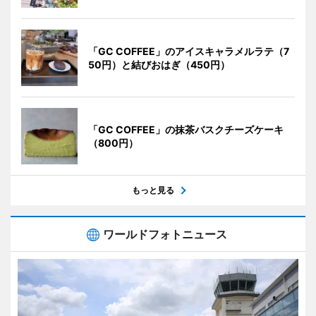
「GC COFFEE」のアイスキャラメルラテ（7
50円）と結びおはぎ（450円）
「GC COFFEE」の抹茶バスクチーズケーキ
（800円）
もっと見る
ワールドフォトニュース