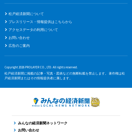
松戸経済新聞について
プレスリリース・情報提供はこちらから
アクセスデータの利用について
お問い合わせ
広告のご案内
Copyright 2026 PROLAYER CO., LTD. All rights reserved.
松戸経済新聞に掲載の記事・写真・図表などの無断転載を禁止します。 著作権は松
戸経済新聞またはその情報提供者に属します。
みんなの経済新聞ネットワーク
お問い合わせ