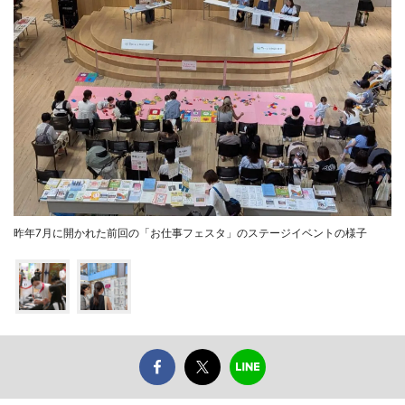
昨年7月に開かれた前回の「お仕事フェスタ」のステージイベントの様子