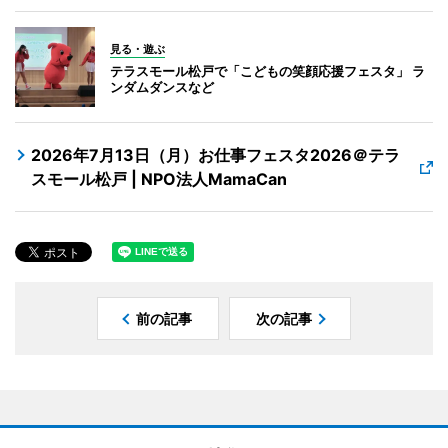
見る・遊ぶ
テラスモール松戸で「こどもの笑顔応援フェスタ」 ラ
ンダムダンスなど
2026年7月13日（月）お仕事フェスタ2026＠テラ
スモール松戸 | NPO法人MamaCan
前の記事
次の記事