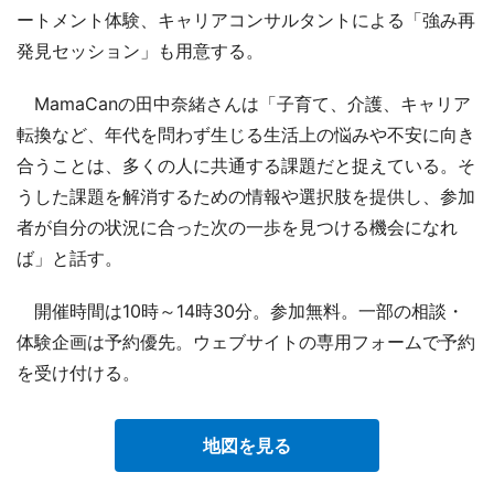
ートメント体験、キャリアコンサルタントによる「強み再
発見セッション」も用意する。
MamaCanの田中奈緒さんは「子育て、介護、キャリア
転換など、年代を問わず生じる生活上の悩みや不安に向き
合うことは、多くの人に共通する課題だと捉えている。そ
うした課題を解消するための情報や選択肢を提供し、参加
者が自分の状況に合った次の一歩を見つける機会になれ
ば」と話す。
開催時間は10時～14時30分。参加無料。一部の相談・
体験企画は予約優先。ウェブサイトの専用フォームで予約
を受け付ける。
地図を見る