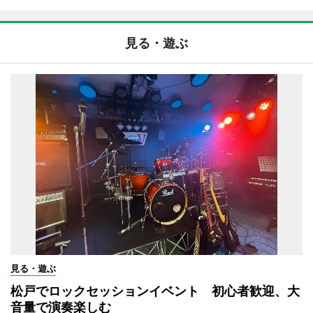
見る・遊ぶ
見る・遊ぶ
松戸でロックセッションイベント 初心者歓迎、大
音量で演奏楽しむ