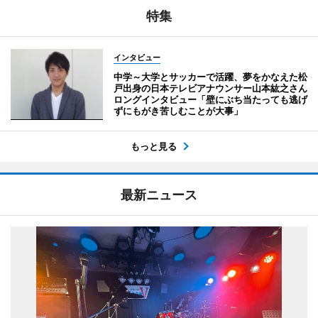
特集
インタビュー
中学～大学とサッカーで活躍、夢をかなえた松
戸出身の日本テレビアナウンサー山本紘之さん
ロングインタビュー「壁にぶち当たっても逃げ
ずにもがき苦しむことが大事」
もっと見る
最新ニュース