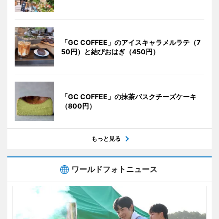
「GC COFFEE」のアイスキャラメルラテ（7
50円）と結びおはぎ（450円）
「GC COFFEE」の抹茶バスクチーズケーキ
（800円）
もっと見る
ワールドフォトニュース