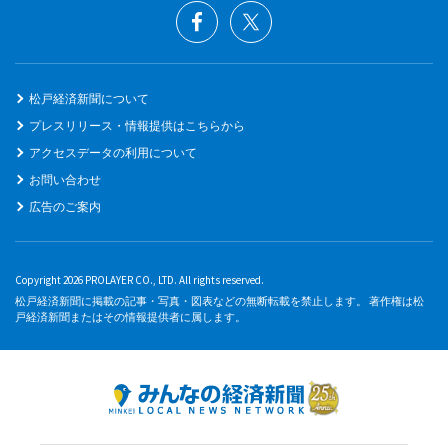
松戸経済新聞について
プレスリリース・情報提供はこちらから
アクセスデータの利用について
お問い合わせ
広告のご案内
Copyright 2026 PROLAYER CO., LTD. All rights reserved.
松戸経済新聞に掲載の記事・写真・図表などの無断転載を禁止します。 著作権は松
戸経済新聞またはその情報提供者に属します。