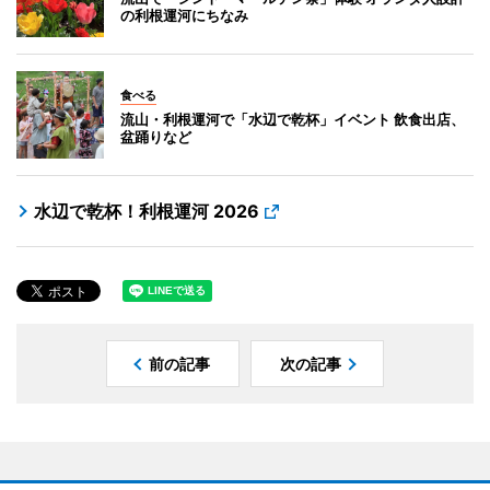
の利根運河にちなみ
食べる
流山・利根運河で「水辺で乾杯」イベント 飲食出店、
盆踊りなど
水辺で乾杯！利根運河 2026
前の記事
次の記事