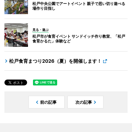
松戸中央公園でアートイベント 親子で思い切り遊べる
場作り目指し
見る・遊ぶ
松戸市が食育イベント サンドイッチ作り教室、「松戸
食育かるた」体験など
松戸食育まつり2026（夏）を開催します！
前の記事
次の記事