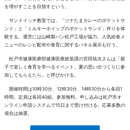
を増やすことを目指すという。
サンドイッチ教室では、「ツナたまカレーのポケットサ
ンド」と「ミルキーホイップのポケットサンド」作りを体
験する。運営には山崎製パン松戸工場が協力。人気給食メ
ニューのレシピ配布や食育に関するパネル展示も行う。
松戸市健康医療部健康医療政策課の宮田祐次さんは「親
子で楽しく食育を学べるイベント。夏の思い出づくりに参
加してもらえたら」と呼びかける。
開催時間は10時30分、12時30分、14時30分から各回1
時間。定員は各回40組。参加無料。申し込みは松戸市オ
ンライン申請システムで15日まで受け付ける。応募多数の
場合は抽選。