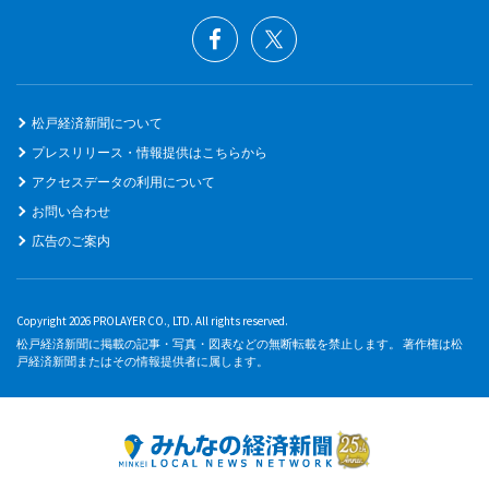
松戸経済新聞について
プレスリリース・情報提供はこちらから
アクセスデータの利用について
お問い合わせ
広告のご案内
Copyright 2026 PROLAYER CO., LTD. All rights reserved.
松戸経済新聞に掲載の記事・写真・図表などの無断転載を禁止します。 著作権は松
戸経済新聞またはその情報提供者に属します。