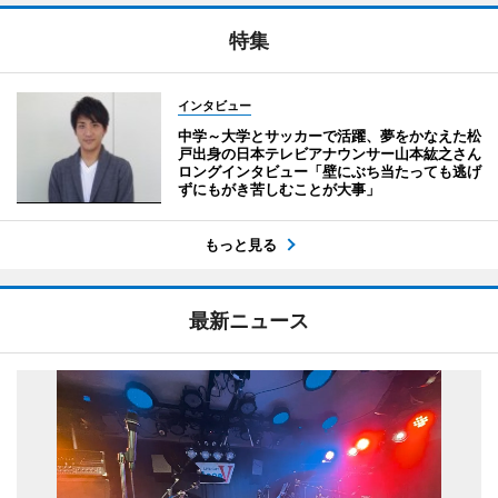
特集
インタビュー
中学～大学とサッカーで活躍、夢をかなえた松
戸出身の日本テレビアナウンサー山本紘之さん
ロングインタビュー「壁にぶち当たっても逃げ
ずにもがき苦しむことが大事」
もっと見る
最新ニュース