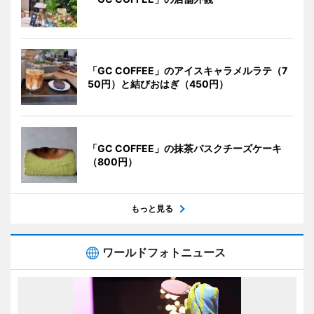
「GC COFFEE」のアイスキャラメルラテ（7
50円）と結びおはぎ（450円）
「GC COFFEE」の抹茶バスクチーズケーキ
（800円）
もっと見る
ワールドフォトニュース