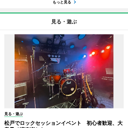
もっと見る
見る・遊ぶ
見る・遊ぶ
松戸でロックセッションイベント 初心者歓迎、大