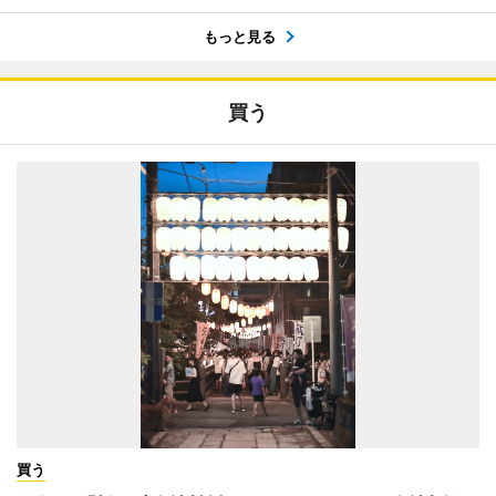
もっと見る
買う
買う