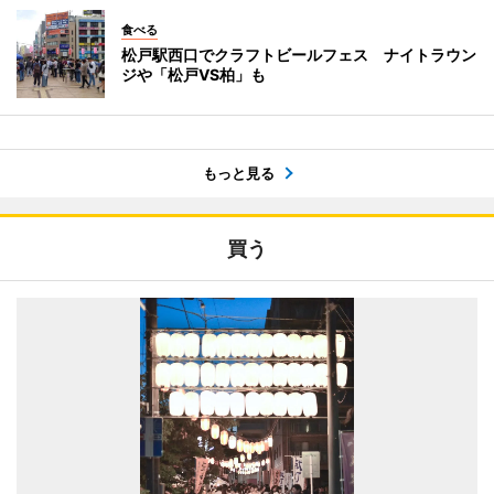
食べる
松戸駅西口でクラフトビールフェス ナイトラウン
ジや「松戸VS柏」も
もっと見る
買う