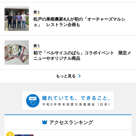
買う
松戸の果樹農家4人が初の「オーチャーズマルシ
ェ」 レストラン企画も
買う
柏で「ベルサイユのばら」コラボイベント 限定メ
ニューやオリジナル商品
もっと見る
アクセスランキング