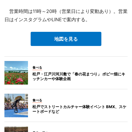
営業時間は11時～20時（営業日により変動あり）。営業
日はインスタグラムやLINEで案内する。
地図を見る
食べる
松戸・江戸川河川敷で「春の花まつり」 ポピー畑にキ
ッチンカーや体験企画
食べる
松戸でストリートカルチャー体験イベント BMX、スケ
ートボードなど