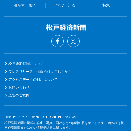
暮らす・働く
学ぶ・知る
特集
松戸経済新聞について
プレスリリース・情報提供はこちらから
アクセスデータの利用について
お問い合わせ
広告のご案内
Copyright 2026 PROLAYER CO., LTD. All rights reserved.
松戸経済新聞に掲載の記事・写真・図表などの無断転載を禁止します。 著作権は松
戸経済新聞またはその情報提供者に属します。