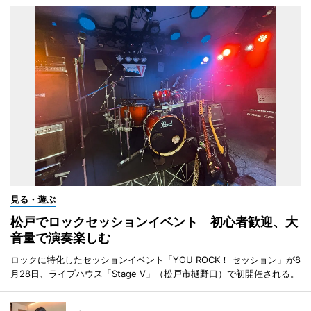
見る・遊ぶ
松戸でロックセッションイベント 初心者歓迎、大
音量で演奏楽しむ
ロックに特化したセッションイベント「YOU ROCK！ セッション」が8
月28日、ライブハウス「Stage V」（松戸市樋野口）で初開催される。