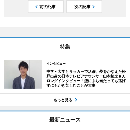
前の記事
次の記事
特集
インタビュー
中学～大学とサッカーで活躍、夢をかなえた松
戸出身の日本テレビアナウンサー山本紘之さん
ロングインタビュー「壁にぶち当たっても逃げ
ずにもがき苦しむことが大事」
もっと見る
最新ニュース