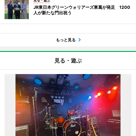
見る・遊ぶ
JR東日本グリーンウォリアーズ東葛が発足 1200
人が新たな門出祝う
もっと見る
見る・遊ぶ