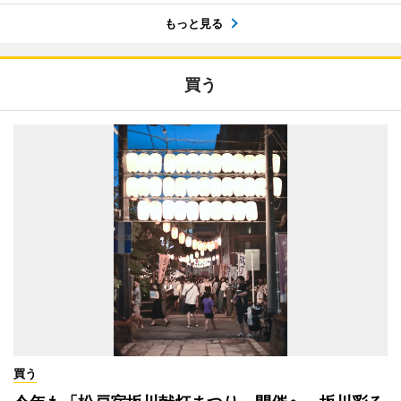
もっと見る
買う
買う