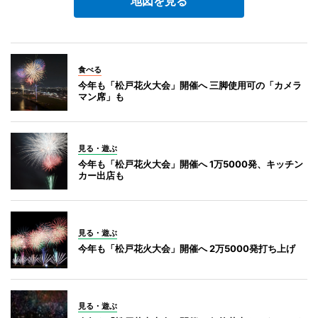
地図を見る
食べる
今年も「松戸花火大会」開催へ 三脚使用可の「カメラ
マン席」も
見る・遊ぶ
今年も「松戸花火大会」開催へ 1万5000発、キッチン
カー出店も
見る・遊ぶ
今年も「松戸花火大会」開催へ 2万5000発打ち上げ
見る・遊ぶ