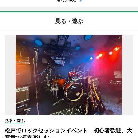
見る・遊ぶ
見る・遊ぶ
松戸でロックセッションイベント 初心者歓迎、大
音量で演奏楽しむ