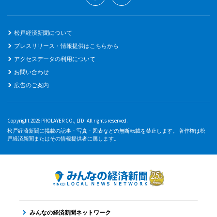
松戸経済新聞について
プレスリリース・情報提供はこちらから
アクセスデータの利用について
お問い合わせ
広告のご案内
Copyright 2026 PROLAYER CO., LTD. All rights reserved.
松戸経済新聞に掲載の記事・写真・図表などの無断転載を禁止します。 著作権は松
戸経済新聞またはその情報提供者に属します。
みんなの経済新聞ネットワーク