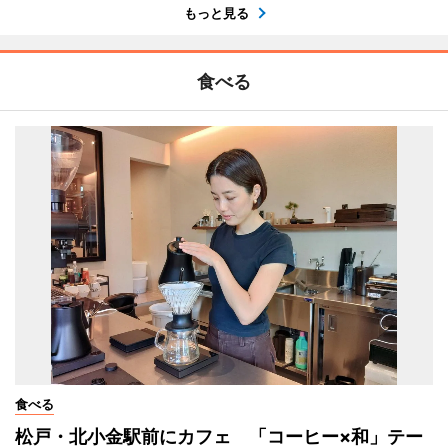
もっと見る
食べる
食べる
松戸・北小金駅前にカフェ 「コーヒー×和」テー