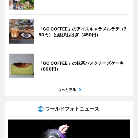
「GC COFFEE」のアイスキャラメルラテ（7
50円）と結びおはぎ（450円）
「GC COFFEE」の抹茶バスクチーズケーキ
（800円）
もっと見る
ワールドフォトニュース