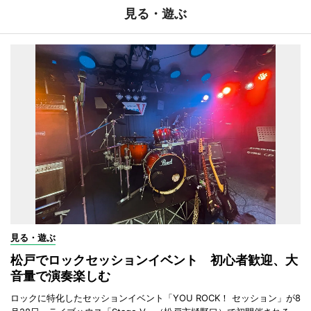
見る・遊ぶ
見る・遊ぶ
松戸でロックセッションイベント 初心者歓迎、大
音量で演奏楽しむ
ロックに特化したセッションイベント「YOU ROCK！ セッション」が8