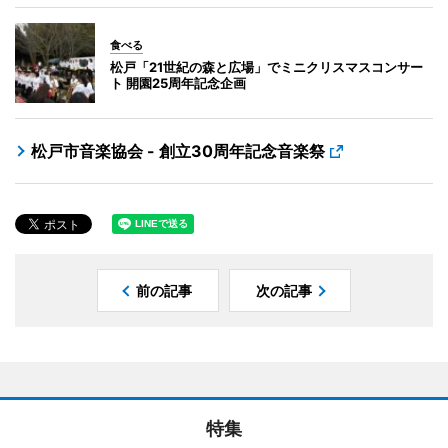
食べる
松戸「21世紀の森と広場」でミニクリスマスコンサー
ト 開園25周年記念企画
松戸市音楽協会 - 創立30周年記念音楽祭
前の記事
次の記事
特集