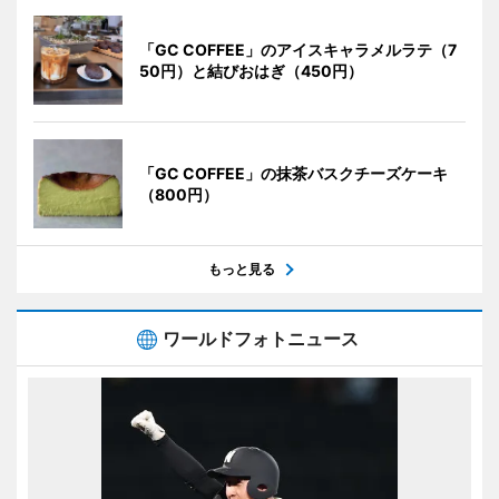
「GC COFFEE」のアイスキャラメルラテ（7
50円）と結びおはぎ（450円）
「GC COFFEE」の抹茶バスクチーズケーキ
（800円）
もっと見る
ワールドフォトニュース