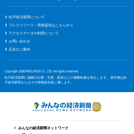
松戸経済新聞について
プレスリリース・情報提供はこちらから
アクセスデータの利用について
お問い合わせ
広告のご案内
Copyright 2026 PROLAYER CO., LTD. All rights reserved.
松戸経済新聞に掲載の記事・写真・図表などの無断転載を禁止します。 著作権は松
戸経済新聞またはその情報提供者に属します。
みんなの経済新聞ネットワーク