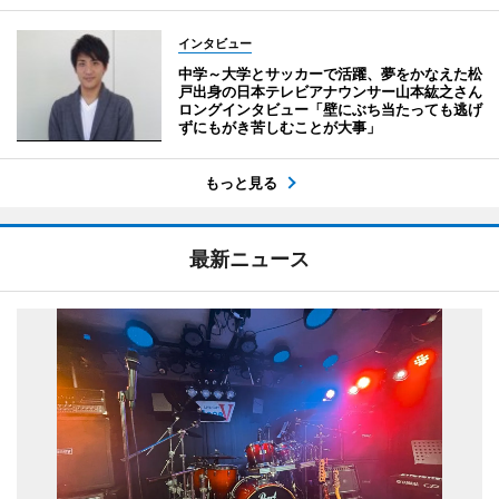
インタビュー
中学～大学とサッカーで活躍、夢をかなえた松
戸出身の日本テレビアナウンサー山本紘之さん
ロングインタビュー「壁にぶち当たっても逃げ
ずにもがき苦しむことが大事」
もっと見る
最新ニュース