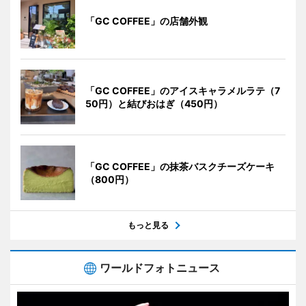
「GC COFFEE」の店舗外観
「GC COFFEE」のアイスキャラメルラテ（7
50円）と結びおはぎ（450円）
「GC COFFEE」の抹茶バスクチーズケーキ
（800円）
もっと見る
ワールドフォトニュース