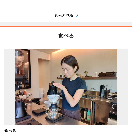
もっと見る
食べる
食べる