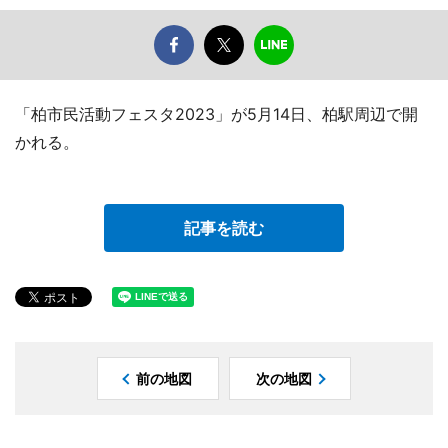
「柏市民活動フェスタ2023」が5月14日、柏駅周辺で開
かれる。
記事を読む
前の地図
次の地図