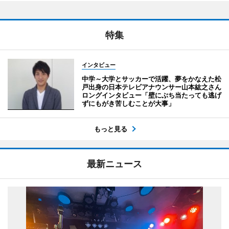
特集
インタビュー
中学～大学とサッカーで活躍、夢をかなえた松
戸出身の日本テレビアナウンサー山本紘之さん
ロングインタビュー「壁にぶち当たっても逃げ
ずにもがき苦しむことが大事」
もっと見る
最新ニュース