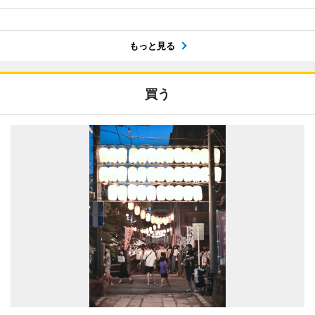
もっと見る
買う