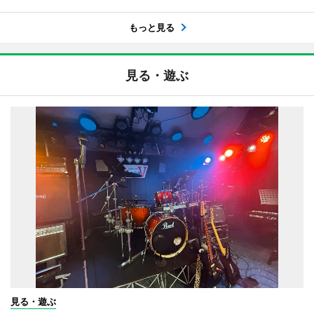
もっと見る
見る・遊ぶ
見る・遊ぶ