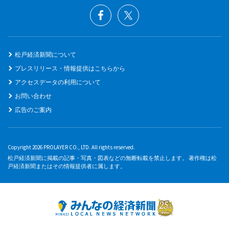
松戸経済新聞について
プレスリリース・情報提供はこちらから
アクセスデータの利用について
お問い合わせ
広告のご案内
Copyright 2026 PROLAYER CO., LTD. All rights reserved.
松戸経済新聞に掲載の記事・写真・図表などの無断転載を禁止します。 著作権は松
戸経済新聞またはその情報提供者に属します。