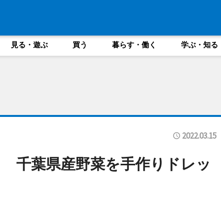
見る・遊ぶ
買う
暮らす・働く
学ぶ・知る
2022.03.15
 千葉県産野菜を手作りドレッ