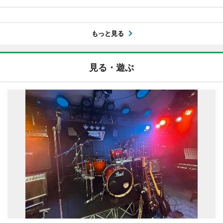
もっと見る
見る・遊ぶ