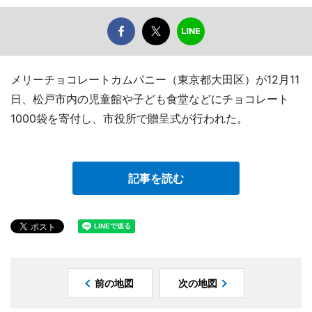
メリーチョコレートカムパニー（東京都大田区）が12月11
日、松戸市内の児童館や子ども食堂などにチョコレート
1000袋を寄付し、市役所で贈呈式が行われた。
記事を読む
前の地図
次の地図