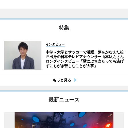
特集
インタビュー
中学～大学とサッカーで活躍、夢をかなえた松
戸出身の日本テレビアナウンサー山本紘之さん
ロングインタビュー「壁にぶち当たっても逃げ
ずにもがき苦しむことが大事」
もっと見る
最新ニュース