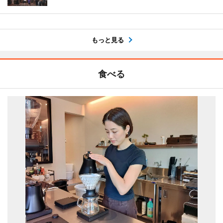
もっと見る
食べる