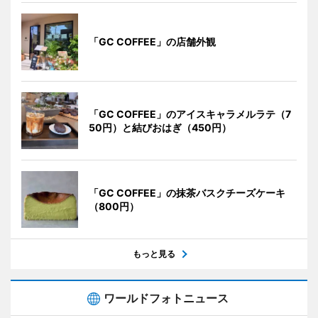
「GC COFFEE」の店舗外観
「GC COFFEE」のアイスキャラメルラテ（7
50円）と結びおはぎ（450円）
「GC COFFEE」の抹茶バスクチーズケーキ
（800円）
もっと見る
ワールドフォトニュース