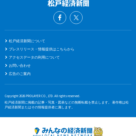
松戸経済新聞について
プレスリリース・情報提供はこちらから
アクセスデータの利用について
お問い合わせ
広告のご案内
Copyright 2026 PROLAYER CO., LTD. All rights reserved.
松戸経済新聞に掲載の記事・写真・図表などの無断転載を禁止します。 著作権は松
戸経済新聞またはその情報提供者に属します。