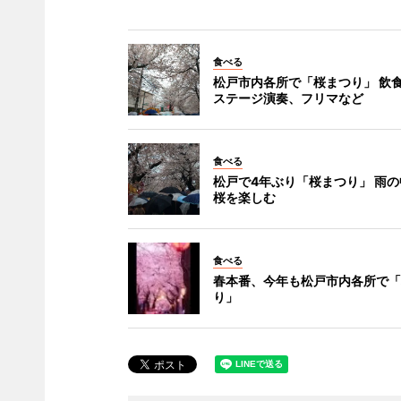
食べる
松戸市内各所で「桜まつり」 飲
ステージ演奏、フリマなど
食べる
松戸で4年ぶり「桜まつり」 雨
桜を楽しむ
食べる
春本番、今年も松戸市内各所で「
り」