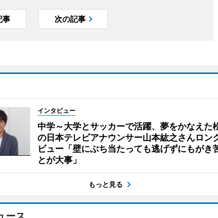
記事
次の記事
インタビュー
中学～大学とサッカーで活躍、夢をかなえた
の日本テレビアナウンサー山本紘之さんロン
ビュー「壁にぶち当たっても逃げずにもがき
とが大事」
もっと見る
ュース