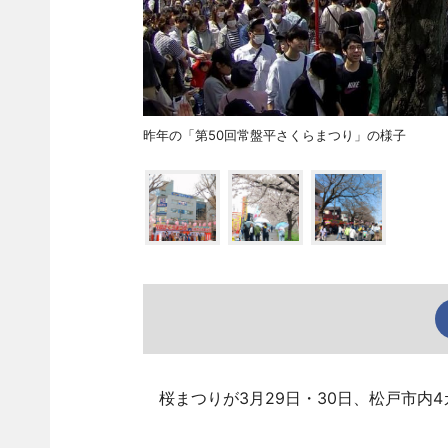
昨年の「第50回常盤平さくらまつり」の様子
桜まつりが3月29日・30日、松戸市内