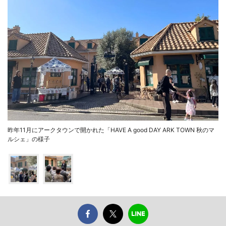
昨年11月にアークタウンで開かれた「HAVE A good DAY ARK TOWN 秋のマ
ルシェ」の様子