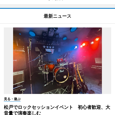
最新ニュース
見る・遊ぶ
松戸でロックセッションイベント 初心者歓迎、大
音量で演奏楽しむ