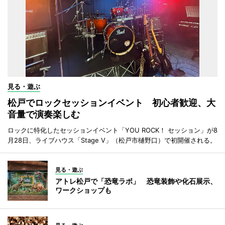
見る・遊ぶ
松戸でロックセッションイベント 初心者歓迎、大
音量で演奏楽しむ
ロックに特化したセッションイベント「YOU ROCK！ セッション」が8
月28日、ライブハウス「Stage V」（松戸市樋野口）で初開催される。
見る・遊ぶ
アトレ松戸で「恐竜ラボ」 恐竜装飾や化石展示、
ワークショップも