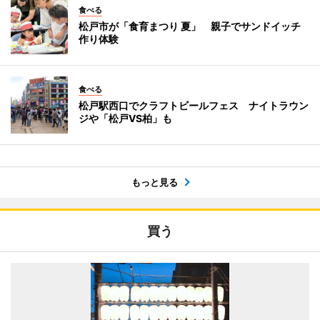
食べる
松戸市が「食育まつり 夏」 親子でサンドイッチ
作り体験
食べる
松戸駅西口でクラフトビールフェス ナイトラウン
ジや「松戸VS柏」も
もっと見る
買う