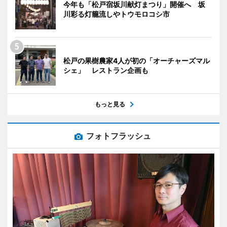
今年も「松戸宿坂川献灯まつり」開催へ 坂
川彩る灯籠流しやトウモロコシ市
松戸の果樹農家4人が初の「オーチャーズマル
シェ」 レストラン企画も
もっと見る
フォトフラッシュ