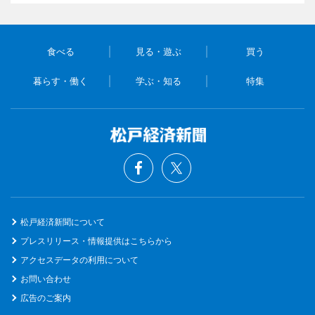
食べる
見る・遊ぶ
買う
暮らす・働く
学ぶ・知る
特集
松戸経済新聞について
プレスリリース・情報提供はこちらから
アクセスデータの利用について
お問い合わせ
広告のご案内