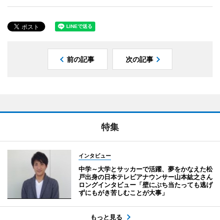
前の記事
次の記事
特集
インタビュー
中学～大学とサッカーで活躍、夢をかなえた松
戸出身の日本テレビアナウンサー山本紘之さん
ロングインタビュー「壁にぶち当たっても逃げ
ずにもがき苦しむことが大事」
もっと見る