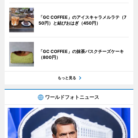
「GC COFFEE」のアイスキャラメルラテ（7
50円）と結びおはぎ（450円）
「GC COFFEE」の抹茶バスクチーズケーキ
（800円）
もっと見る
ワールドフォトニュース