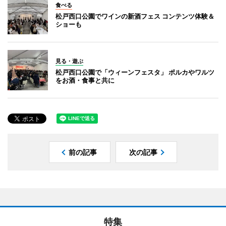
食べる
松戸西口公園でワインの新酒フェス コンテンツ体験＆
ショーも
見る・遊ぶ
松戸西口公園で「ウィーンフェスタ」 ポルカやワルツ
をお酒・食事と共に
前の記事
次の記事
特集