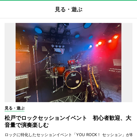
見る・遊ぶ
見る・遊ぶ
松戸でロックセッションイベント 初心者歓迎、大
音量で演奏楽しむ
ロックに特化したセッションイベント「YOU ROCK！ セッション」が8