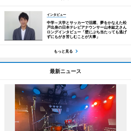
インタビュー
中学～大学とサッカーで活躍、夢をかなえた松
戸出身の日本テレビアナウンサー山本紘之さん
ロングインタビュー「壁にぶち当たっても逃げ
ずにもがき苦しむことが大事」
もっと見る
最新ニュース