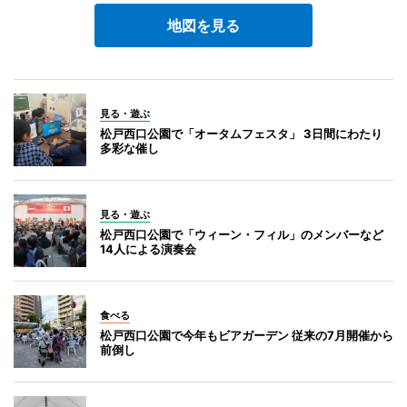
地図を見る
見る・遊ぶ
松戸西口公園で「オータムフェスタ」 3日間にわたり
多彩な催し
見る・遊ぶ
松戸西口公園で「ウィーン・フィル」のメンバーなど
14人による演奏会
食べる
松戸西口公園で今年もビアガーデン 従来の7月開催から
前倒し