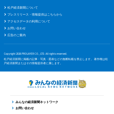
松戸経済新聞について
プレスリリース・情報提供はこちらから
アクセスデータの利用について
お問い合わせ
広告のご案内
Copyright 2026 PROLAYER CO., LTD. All rights reserved.
松戸経済新聞に掲載の記事・写真・図表などの無断転載を禁止します。 著作権は松
戸経済新聞またはその情報提供者に属します。
みんなの経済新聞ネットワーク
お問い合わせ