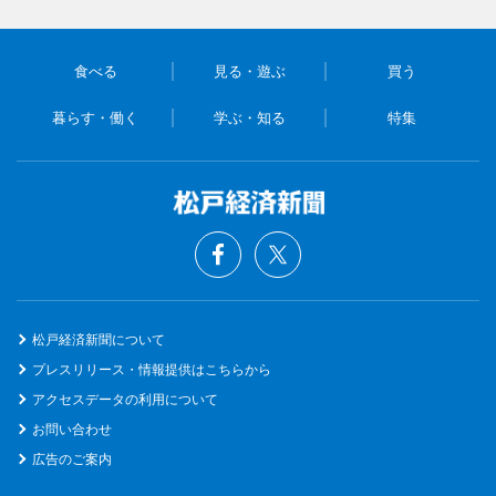
食べる
見る・遊ぶ
買う
暮らす・働く
学ぶ・知る
特集
松戸経済新聞について
プレスリリース・情報提供はこちらから
アクセスデータの利用について
お問い合わせ
広告のご案内