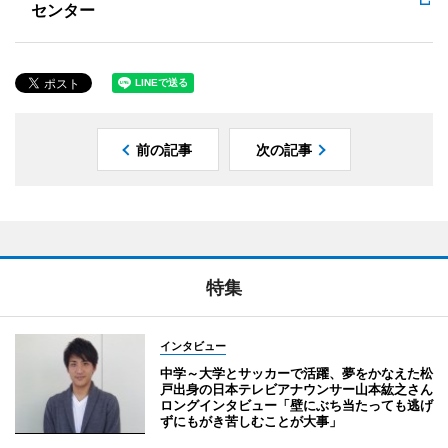
センター
前の記事
次の記事
特集
インタビュー
中学～大学とサッカーで活躍、夢をかなえた松
戸出身の日本テレビアナウンサー山本紘之さん
ロングインタビュー「壁にぶち当たっても逃げ
ずにもがき苦しむことが大事」