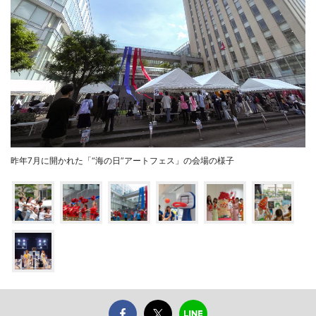
昨年7月に開かれた「“海の日”アートフェス」の会場の様子