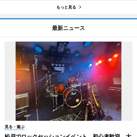
もっと見る
最新ニュース
見る・遊ぶ
松戸でロックセッションイベント 初心者歓迎、大