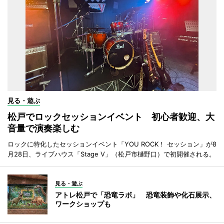
見る・遊ぶ
松戸でロックセッションイベント 初心者歓迎、大
音量で演奏楽しむ
ロックに特化したセッションイベント「YOU ROCK！ セッション」が8
月28日、ライブハウス「Stage V」（松戸市樋野口）で初開催される。
見る・遊ぶ
アトレ松戸で「恐竜ラボ」 恐竜装飾や化石展示、
ワークショップも