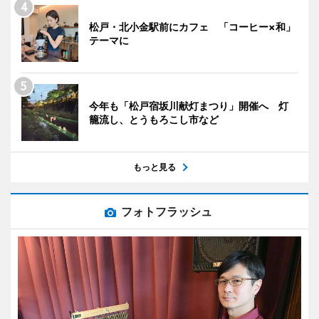
松戸・北小金駅前にカフェ 「コーヒー×和」
テーマに
今年も「松戸宿坂川献灯まつり」開催へ 灯
籠流し、とうもろこし市など
もっと見る
フォトフラッシュ