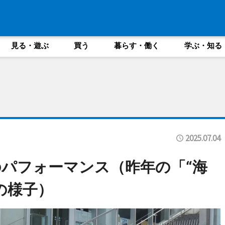
見る・遊ぶ
買う
暮らす・働く
学ぶ・知る
2025.07.04
パフォーマンス（昨年の「“海
の様子）