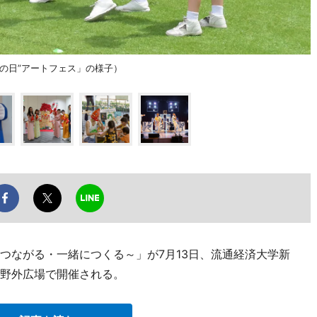
の日”アートフェス」の様子）
・つながる・一緒につくる～」が7月13日、流通経済大学新
と野外広場で開催される。