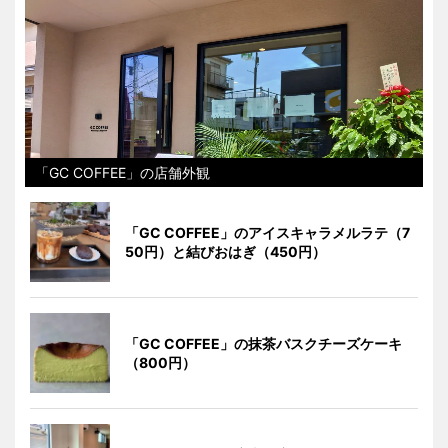
「GC COFFEE」の店舗外観
「GC COFFEE」のアイスキャラメルラテ（7
50円）と結びおはぎ（450円）
「GC COFFEE」の抹茶バスクチーズケーキ
（800円）