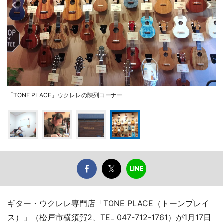
「TONE PLACE」ウクレレの陳列コーナー
ギター・ウクレレ専門店「TONE PLACE（トーンプレイ
ス）」（松戸市横須賀2、TEL 047-712-1761）が1月17日