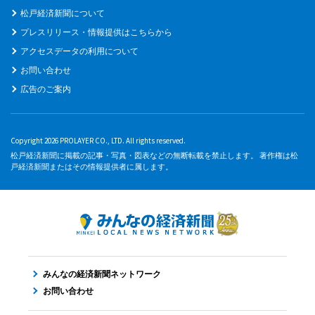
松戸経済新聞について
プレスリリース・情報提供はこちらから
アクセスデータの利用について
お問い合わせ
広告のご案内
Copyright 2026 PROLAYER CO., LTD. All rights reserved.
松戸経済新聞に掲載の記事・写真・図表などの無断転載を禁止します。 著作権は松
戸経済新聞またはその情報提供者に属します。
みんなの経済新聞ネットワーク
お問い合わせ