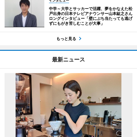
インタビュー
中学～大学とサッカーで活躍、夢をかなえた松
戸出身の日本テレビアナウンサー山本紘之さん
ロングインタビュー「壁にぶち当たっても逃げ
ずにもがき苦しむことが大事」
もっと見る
最新ニュース