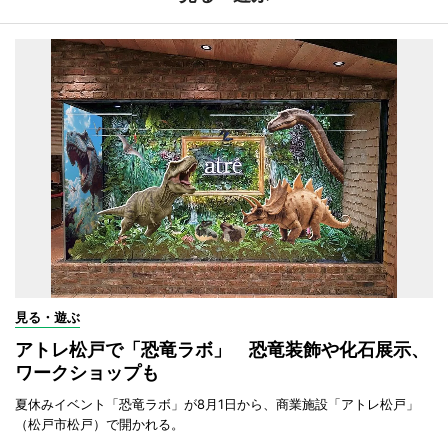
見る・遊ぶ
アトレ松戸で「恐竜ラボ」 恐竜装飾や化石展示、
ワークショップも
夏休みイベント「恐竜ラボ」が8月1日から、商業施設「アトレ松戸」
（松戸市松戸）で開かれる。