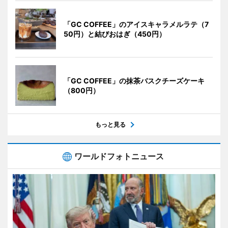
「GC COFFEE」のアイスキャラメルラテ（7
50円）と結びおはぎ（450円）
「GC COFFEE」の抹茶バスクチーズケーキ
（800円）
もっと見る
ワールドフォトニュース