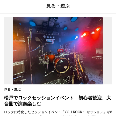
見る・遊ぶ
見る・遊ぶ
松戸でロックセッションイベント 初心者歓迎、大
音量で演奏楽しむ
ロックに特化したセッションイベント「YOU ROCK！ セッション」が8