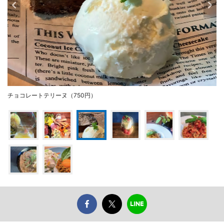
チョコレートテリーヌ（750円）