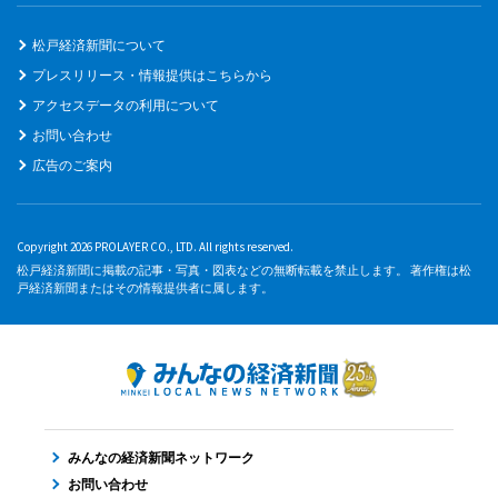
松戸経済新聞について
プレスリリース・情報提供はこちらから
アクセスデータの利用について
お問い合わせ
広告のご案内
Copyright 2026 PROLAYER CO., LTD. All rights reserved.
松戸経済新聞に掲載の記事・写真・図表などの無断転載を禁止します。 著作権は松
戸経済新聞またはその情報提供者に属します。
みんなの経済新聞ネットワーク
お問い合わせ