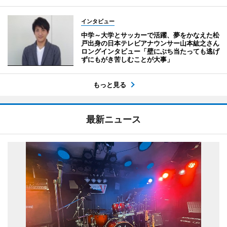
インタビュー
中学～大学とサッカーで活躍、夢をかなえた松
戸出身の日本テレビアナウンサー山本紘之さん
ロングインタビュー「壁にぶち当たっても逃げ
ずにもがき苦しむことが大事」
もっと見る
最新ニュース