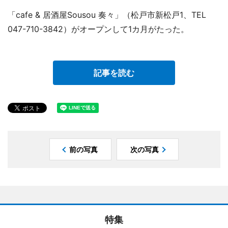
「cafe & 居酒屋Sousou 奏々」（松戸市新松戸1、TEL
047-710-3842）がオープンして1カ月がたった。
記事を読む
前の写真
次の写真
特集