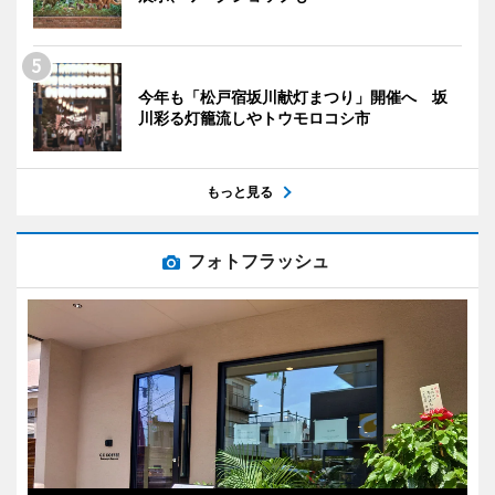
今年も「松戸宿坂川献灯まつり」開催へ 坂
川彩る灯籠流しやトウモロコシ市
もっと見る
フォトフラッシュ