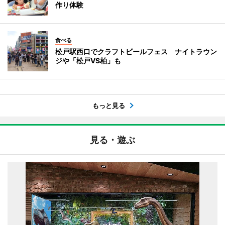
作り体験
食べる
松戸駅西口でクラフトビールフェス ナイトラウン
ジや「松戸VS柏」も
もっと見る
見る・遊ぶ