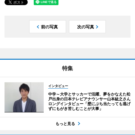
前の写真
次の写真
特集
インタビュー
中学～大学とサッカーで活躍、夢をかなえた松
戸出身の日本テレビアナウンサー山本紘之さん
ロングインタビュー「壁にぶち当たっても逃げ
ずにもがき苦しむことが大事」
もっと見る