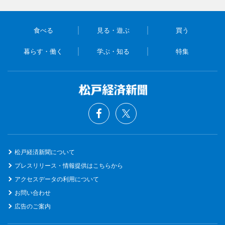
食べる
見る・遊ぶ
買う
暮らす・働く
学ぶ・知る
特集
松戸経済新聞について
プレスリリース・情報提供はこちらから
アクセスデータの利用について
お問い合わせ
広告のご案内