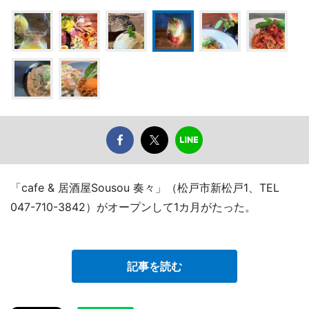
「cafe & 居酒屋Sousou 奏々」（松戸市新松戸1、TEL
047-710-3842）がオープンして1カ月がたった。
記事を読む