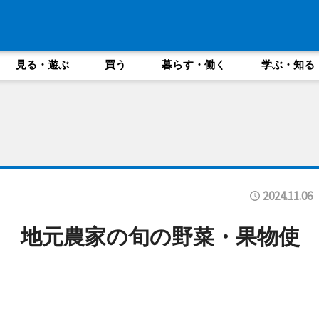
見る・遊ぶ
買う
暮らす・働く
学ぶ・知る
2024.11.06
 地元農家の旬の野菜・果物使