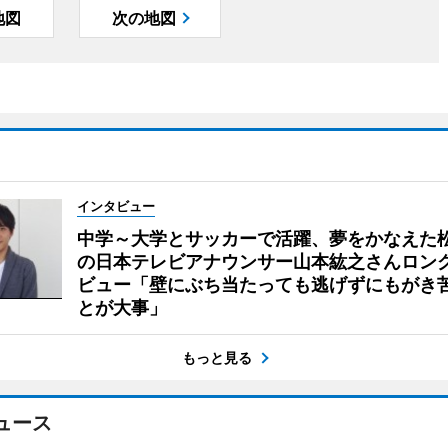
地図
次の地図
インタビュー
中学～大学とサッカーで活躍、夢をかなえた
の日本テレビアナウンサー山本紘之さんロン
ビュー「壁にぶち当たっても逃げずにもがき
とが大事」
もっと見る
ュース