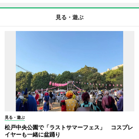
見る・遊ぶ
見る・遊ぶ
松戸中央公園で「ラストサマーフェス」 コスプレ
イヤーも一緒に盆踊り