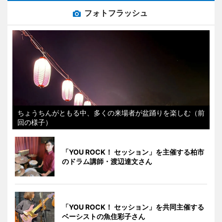
フォトフラッシュ
ちょうちんがともる中、多くの来場者が盆踊りを楽しむ（前
回の様子）
「YOU ROCK！ セッション」を主催する柏市
のドラム講師・渡辺達文さん
「YOU ROCK！ セッション」を共同主催する
ベーシストの魚住彩子さん