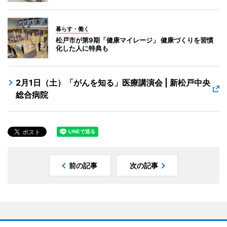
暮らす・働く
松戸市が第9期「健康マイレージ」 健康づくりを習慣
化した人に特典も
2月1日（土）「がんを知る」医療講演会 | 新松戸中央
総合病院
前の記事
次の記事