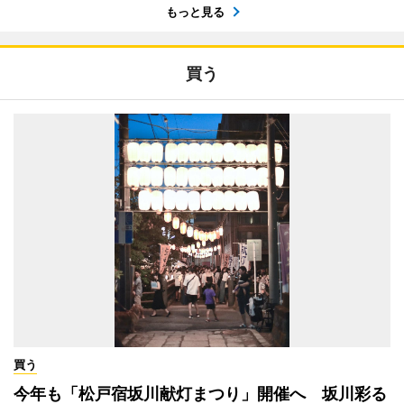
もっと見る
買う
買う
今年も「松戸宿坂川献灯まつり」開催へ 坂川彩る