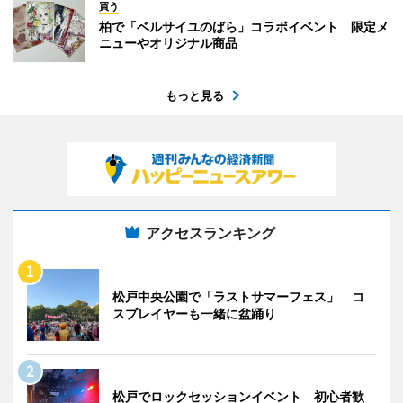
買う
柏で「ベルサイユのばら」コラボイベント 限定メ
ニューやオリジナル商品
もっと見る
アクセスランキング
松戸中央公園で「ラストサマーフェス」 コ
スプレイヤーも一緒に盆踊り
松戸でロックセッションイベント 初心者歓