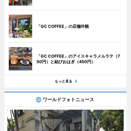
「GC COFFEE」の店舗外観
「GC COFFEE」のアイスキャラメルラテ（7
50円）と結びおはぎ（450円）
もっと見る
ワールドフォトニュース