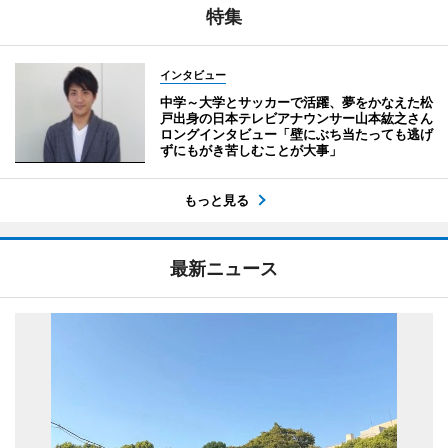
特集
インタビュー
中学～大学とサッカーで活躍、夢をかなえた松
戸出身の日本テレビアナウンサー山本紘之さん
ロングインタビュー「壁にぶち当たっても逃げ
ずにもがき苦しむことが大事」
もっと見る
最新ニュース