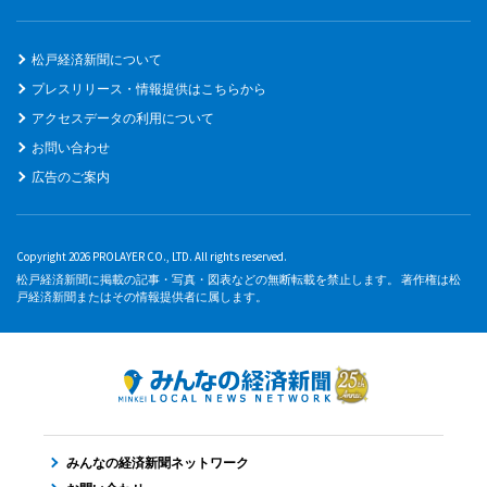
松戸経済新聞について
プレスリリース・情報提供はこちらから
アクセスデータの利用について
お問い合わせ
広告のご案内
Copyright 2026 PROLAYER CO., LTD. All rights reserved.
松戸経済新聞に掲載の記事・写真・図表などの無断転載を禁止します。 著作権は松
戸経済新聞またはその情報提供者に属します。
みんなの経済新聞ネットワーク