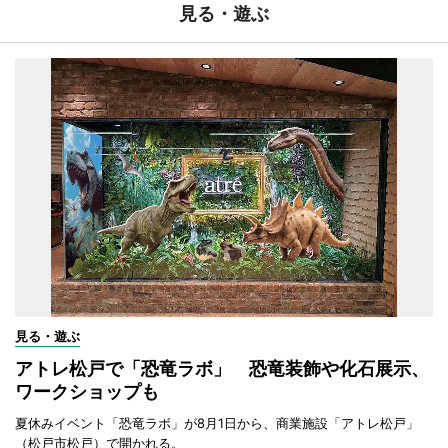
見る・遊ぶ
見る・遊ぶ
アトレ松戸で「恐竜ラボ」 恐竜装飾や化石展示、
ワークショップも
夏休みイベント「恐竜ラボ」が8月1日から、商業施設「アトレ松戸」
（松戸市松戸）で開かれる。