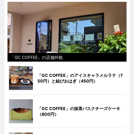
「GC COFFEE」の店舗外観
「GC COFFEE」のアイスキャラメルラテ（7
50円）と結びおはぎ（450円）
「GC COFFEE」の抹茶バスクチーズケーキ
（800円）