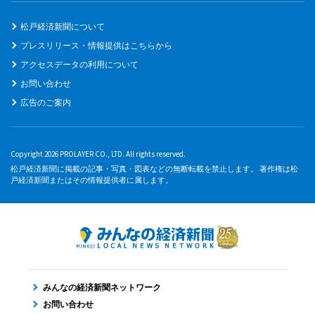
松戸経済新聞について
プレスリリース・情報提供はこちらから
アクセスデータの利用について
お問い合わせ
広告のご案内
Copyright 2026 PROLAYER CO., LTD. All rights reserved.
松戸経済新聞に掲載の記事・写真・図表などの無断転載を禁止します。 著作権は松
戸経済新聞またはその情報提供者に属します。
みんなの経済新聞ネットワーク
お問い合わせ