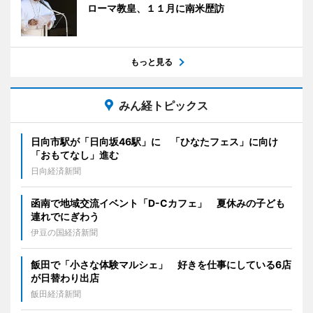
ローマ教皇、１１月に南米歴訪
もっと見る
みん経トピックス
日向市駅が「日向坂46駅」に 「ひなたフェス」に向け
「おもてなし」進む
日向経済新聞
函南で地域交流イベント「D-Cカフェ」 夏休みの子ども
連れでにぎわう
伊豆の国経済新聞
飯田で「小さな体験マルシェ」 好きを仕事にしている6店
が日替わり出店
飯田経済新聞