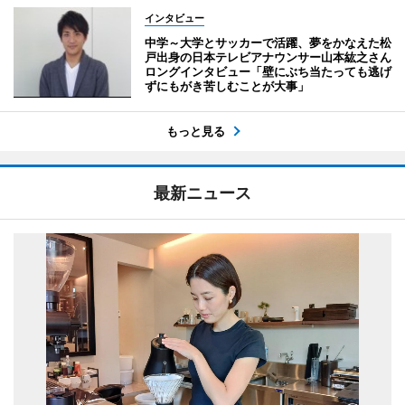
インタビュー
中学～大学とサッカーで活躍、夢をかなえた松
戸出身の日本テレビアナウンサー山本紘之さん
ロングインタビュー「壁にぶち当たっても逃げ
ずにもがき苦しむことが大事」
もっと見る
最新ニュース