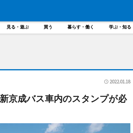
見る・遊ぶ
買う
暮らす・働く
学ぶ・知る
2022.01.18
新京成バス車内のスタンプが必