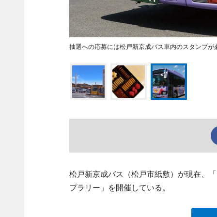
抽選への応募には松戸新京成バス車内のスタンプが
松戸新京成バス（松戸市紙敷）が現在、「
プラリー」を開催している。