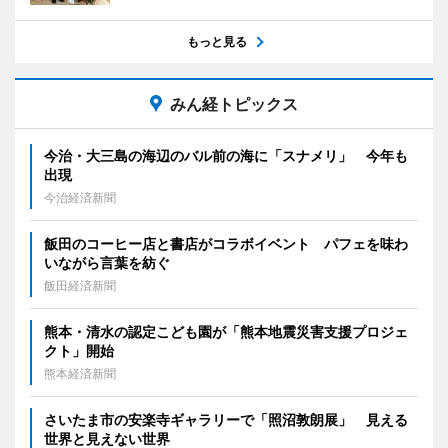
もっと見る
みん経トピックス
今治・大三島の海辺のバル前の海に「スナメリ」 今年も
出現
今治経済新聞
飯田のコーヒー店と書店がコラボイベント パフェを味わ
いながら言葉を紡ぐ
飯田経済新聞
熊本・清水の認定こども園が「熊本地震災害支援プロジェ
クト」開始
熊本経済新聞
さいたま市の安楽寺ギャラリーで「照沼敦朗展」 見える
世界と見えない世界