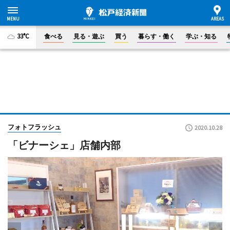
33°C
食べる
見る・遊ぶ
買う
暮らす・働く
学ぶ・知る
フォトフラッシュ
2020.10.28
「ビナーシェ」店舗内部