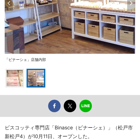
「ビナーシェ」店舗内部
ビスコッティ専門店「Binasce（ビナーシェ）」（松戸市
新松戸4）が10月11日、オープンした。