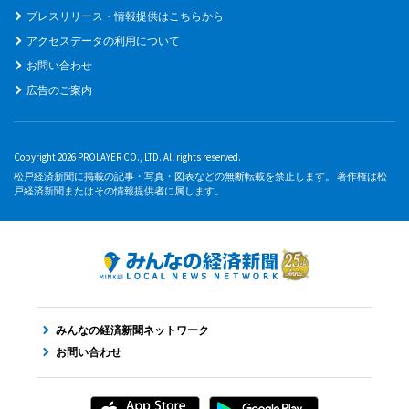
プレスリリース・情報提供はこちらから
アクセスデータの利用について
お問い合わせ
広告のご案内
Copyright 2026 PROLAYER CO., LTD. All rights reserved.
松戸経済新聞に掲載の記事・写真・図表などの無断転載を禁止します。 著作権は松
戸経済新聞またはその情報提供者に属します。
みんなの経済新聞ネットワーク
お問い合わせ