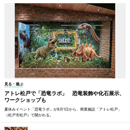
見る・遊ぶ
アトレ松戸で「恐竜ラボ」 恐竜装飾や化石展示、
ワークショップも
夏休みイベント「恐竜ラボ」が8月1日から、商業施設「アトレ松戸」
（松戸市松戸）で開かれる。