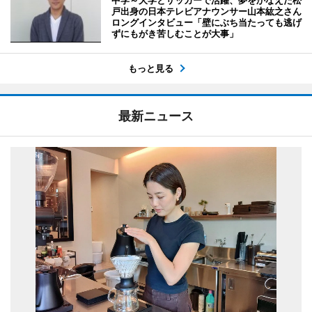
戸出身の日本テレビアナウンサー山本紘之さん
ロングインタビュー「壁にぶち当たっても逃げ
ずにもがき苦しむことが大事」
もっと見る
最新ニュース