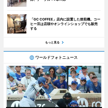
「GC COFFEE」店内に設置した焙煎機。コー
ヒー豆は店頭やオンラインショップでも販売
する
もっと見る
ワールドフォトニュース