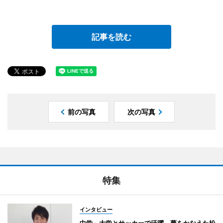
記事を読む
前の写真
次の写真
特集
インタビュー
中学～大学とサッカーで活躍、夢をかなえた松