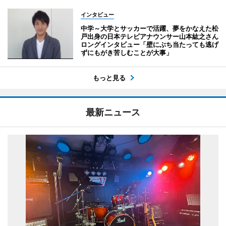
インタビュー
中学～大学とサッカーで活躍、夢をかなえた松
戸出身の日本テレビアナウンサー山本紘之さん
ロングインタビュー「壁にぶち当たっても逃げ
ずにもがき苦しむことが大事」
もっと見る
最新ニュース