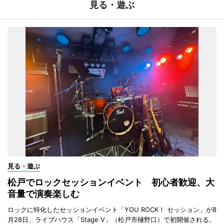
見る・遊ぶ
見る・遊ぶ
松戸でロックセッションイベント 初心者歓迎、大
音量で演奏楽しむ
ロックに特化したセッションイベント「YOU ROCK！ セッション」が8
月28日、ライブハウス「Stage V」（松戸市樋野口）で初開催される。