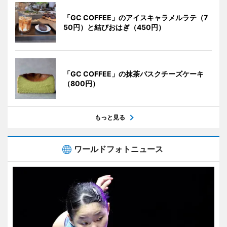
「GC COFFEE」のアイスキャラメルラテ（7
50円）と結びおはぎ（450円）
「GC COFFEE」の抹茶バスクチーズケーキ
（800円）
もっと見る
ワールドフォトニュース