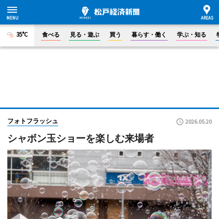
35°C
食べる
見る・遊ぶ
買う
暮らす・働く
学ぶ・知る
フォトフラッシュ
2026.05.20
シャボン玉ショーを楽しむ来場者