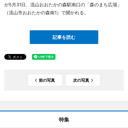
が5月31日、流山おおたかの森駅南口の「森のまち広場」
（流山市おおたかの森南1）で開かれる。
記事を読む
前の写真
次の写真
特集