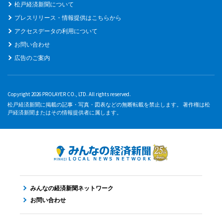
松戸経済新聞について
プレスリリース・情報提供はこちらから
アクセスデータの利用について
お問い合わせ
広告のご案内
Copyright 2026 PROLAYER CO., LTD. All rights reserved.
松戸経済新聞に掲載の記事・写真・図表などの無断転載を禁止します。 著作権は松
戸経済新聞またはその情報提供者に属します。
みんなの経済新聞ネットワーク
お問い合わせ