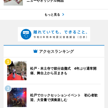
ニューやオリジナル商品
もっと見る
アクセスランキング
松戸・本土寺で節分追儺式 4年ぶり通常開
催、舞台上から豆まきも
松戸でロックセッションイベント 初心者歓
迎、大音量で演奏楽しむ