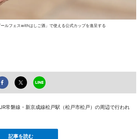
ールフェスwithはしご酒」で使える公式カップを進呈する
JR常磐線・新京成線松戸駅（松戸市松戸）の周辺で行われ
記事を読む