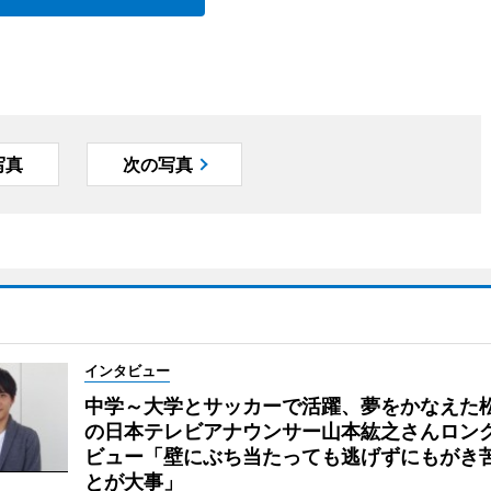
写真
次の写真
インタビュー
中学～大学とサッカーで活躍、夢をかなえた
の日本テレビアナウンサー山本紘之さんロン
ビュー「壁にぶち当たっても逃げずにもがき
とが大事」