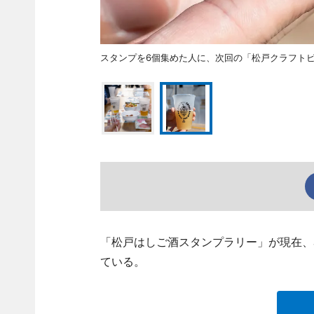
スタンプを6個集めた人に、次回の「松戸クラフトビ
「松戸はしご酒スタンプラリー」が現在、
ている。