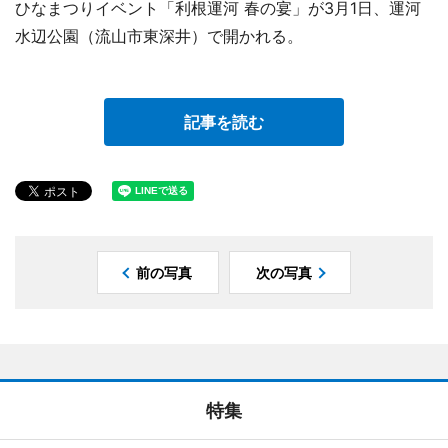
ひなまつりイベント「利根運河 春の宴」が3月1日、運河
水辺公園（流山市東深井）で開かれる。
記事を読む
前の写真
次の写真
特集