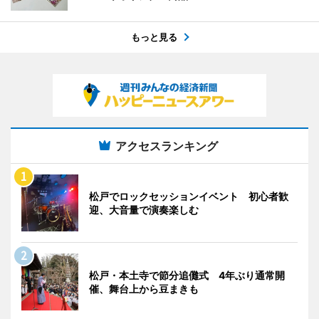
もっと見る
アクセスランキング
松戸でロックセッションイベント 初心者歓
迎、大音量で演奏楽しむ
松戸・本土寺で節分追儺式 4年ぶり通常開
催、舞台上から豆まきも