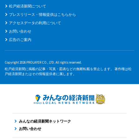
松戸経済新聞について
プレスリリース・情報提供はこちらから
アクセスデータの利用について
お問い合わせ
広告のご案内
Copyright 2026 PROLAYER CO., LTD. All rights reserved.
松戸経済新聞に掲載の記事・写真・図表などの無断転載を禁止します。 著作権は松
戸経済新聞またはその情報提供者に属します。
みんなの経済新聞ネットワーク
お問い合わせ