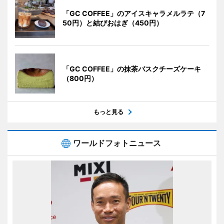
「GC COFFEE」のアイスキャラメルラテ（7
50円）と結びおはぎ（450円）
「GC COFFEE」の抹茶バスクチーズケーキ
（800円）
もっと見る
ワールドフォトニュース