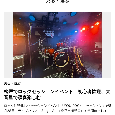
見る・遊ぶ
見る・遊ぶ
松戸でロックセッションイベント 初心者歓迎、大
音量で演奏楽しむ
ロックに特化したセッションイベント「YOU ROCK！ セッション」が8
月28日、ライブハウス「Stage V」（松戸市樋野口）で初開催される。