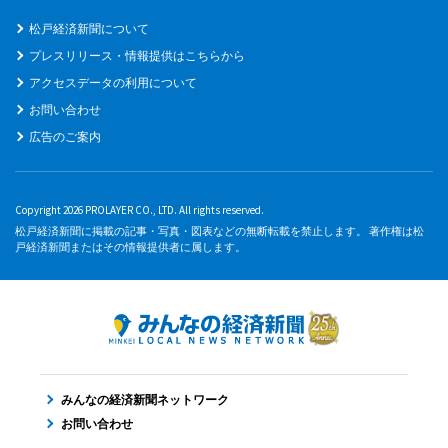
松戸経済新聞について
プレスリリース・情報提供はこちらから
アクセスデータの利用について
お問い合わせ
広告のご案内
Copyright 2026 PROLAYER CO., LTD. All rights reserved.
松戸経済新聞に掲載の記事・写真・図表などの無断転載を禁止します。 著作権は松
戸経済新聞またはその情報提供者に属します。
みんなの経済新聞ネットワーク
お問い合わせ