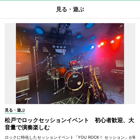
見る・遊ぶ
見る・遊ぶ
松戸でロックセッションイベント 初心者歓迎、大
音量で演奏楽しむ
ロックに特化したセッションイベント「YOU ROCK！ セッション」が8