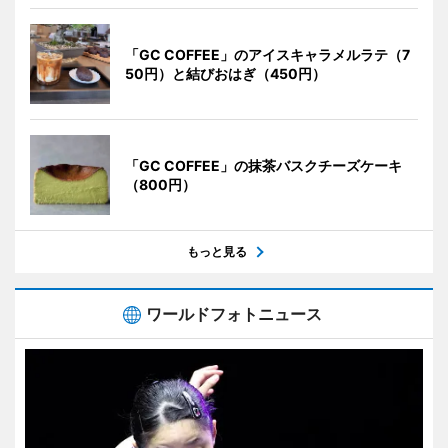
「GC COFFEE」のアイスキャラメルラテ（7
50円）と結びおはぎ（450円）
「GC COFFEE」の抹茶バスクチーズケーキ
（800円）
もっと見る
ワールドフォトニュース