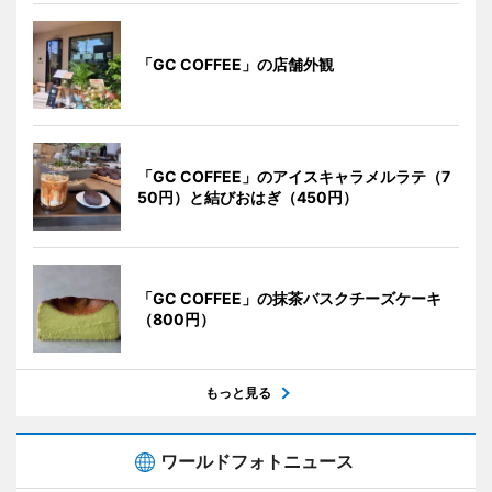
「GC COFFEE」の店舗外観
「GC COFFEE」のアイスキャラメルラテ（7
50円）と結びおはぎ（450円）
「GC COFFEE」の抹茶バスクチーズケーキ
（800円）
もっと見る
ワールドフォトニュース