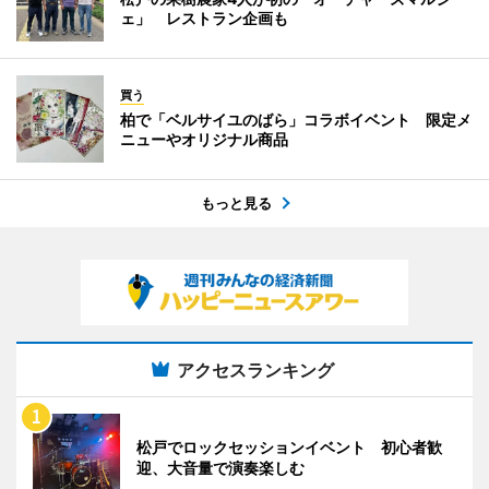
ェ」 レストラン企画も
買う
柏で「ベルサイユのばら」コラボイベント 限定メ
ニューやオリジナル商品
もっと見る
アクセスランキング
松戸でロックセッションイベント 初心者歓
迎、大音量で演奏楽しむ