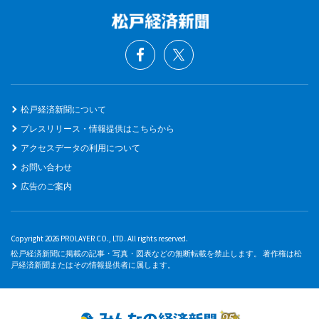
松戸経済新聞について
プレスリリース・情報提供はこちらから
アクセスデータの利用について
お問い合わせ
広告のご案内
Copyright 2026 PROLAYER CO., LTD. All rights reserved.
松戸経済新聞に掲載の記事・写真・図表などの無断転載を禁止します。 著作権は松
戸経済新聞またはその情報提供者に属します。