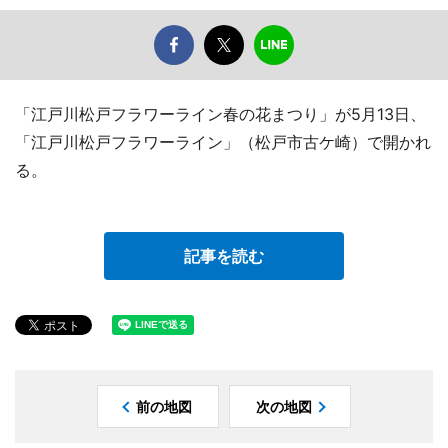
「江戸川松戸フラワーライン春の花まつり」が5月13日、
「江戸川松戸フラワーライン」（松戸市古ケ崎）で開かれ
る。
記事を読む
前の地図
次の地図