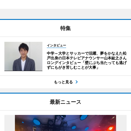
特集
インタビュー
中学～大学とサッカーで活躍、夢をかなえた松
戸出身の日本テレビアナウンサー山本紘之さん
ロングインタビュー「壁にぶち当たっても逃げ
ずにもがき苦しむことが大事」
もっと見る
最新ニュース