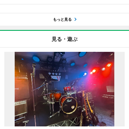
もっと見る
見る・遊ぶ