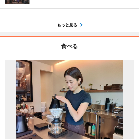
もっと見る
食べる