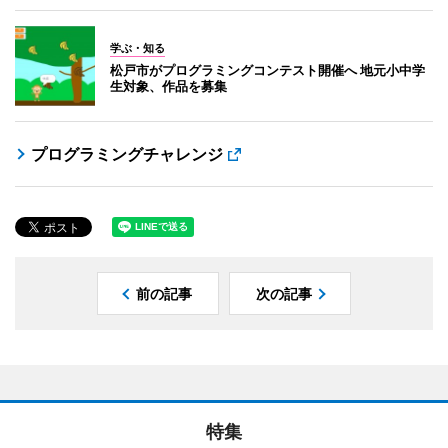
学ぶ・知る
松戸市がプログラミングコンテスト開催へ 地元小中学
生対象、作品を募集
プログラミングチャレンジ
前の記事
次の記事
特集