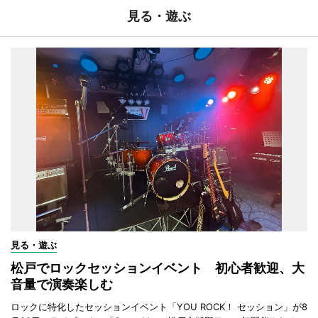
見る・遊ぶ
見る・遊ぶ
松戸でロックセッションイベント 初心者歓迎、大
音量で演奏楽しむ
ロックに特化したセッションイベント「YOU ROCK！ セッション」が8