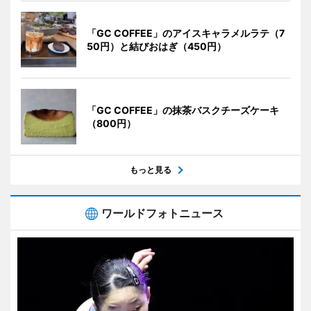
「GC COFFEE」のアイスキャラメルラテ（7
50円）と結びおはぎ（450円）
「GC COFFEE」の抹茶バスクチーズケーキ
（800円）
もっと見る
ワールドフォトニュース