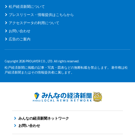
松戸経済新聞について
プレスリリース・情報提供はこちらから
アクセスデータの利用について
お問い合わせ
広告のご案内
Copyright 2026 PROLAYER CO., LTD. All rights reserved.
松戸経済新聞に掲載の記事・写真・図表などの無断転載を禁止します。 著作権は松
戸経済新聞またはその情報提供者に属します。
みんなの経済新聞ネットワーク
お問い合わせ