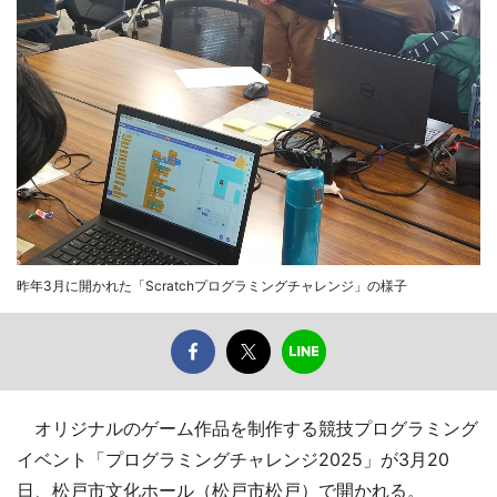
昨年3月に開かれた「Scratchプログラミングチャレンジ」の様子
オリジナルのゲーム作品を制作する競技プログラミング
イベント「プログラミングチャレンジ2025」が3月20
日、松戸市文化ホール（松戸市松戸）で開かれる。