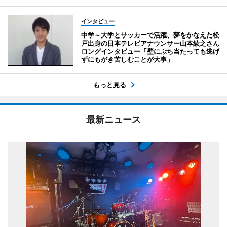
インタビュー
中学～大学とサッカーで活躍、夢をかなえた松
戸出身の日本テレビアナウンサー山本紘之さん
ロングインタビュー「壁にぶち当たっても逃げ
ずにもがき苦しむことが大事」
もっと見る
最新ニュース