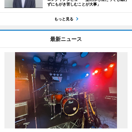
ずにもがき苦しむことが大事」
もっと見る
最新ニュース