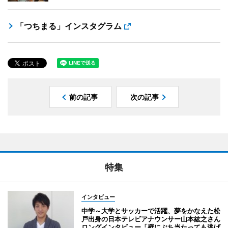
「つちまる」インスタグラム
前の記事
次の記事
特集
インタビュー
中学～大学とサッカーで活躍、夢をかなえた松
戸出身の日本テレビアナウンサー山本紘之さん
ロングインタビュー「壁にぶち当たっても逃げ