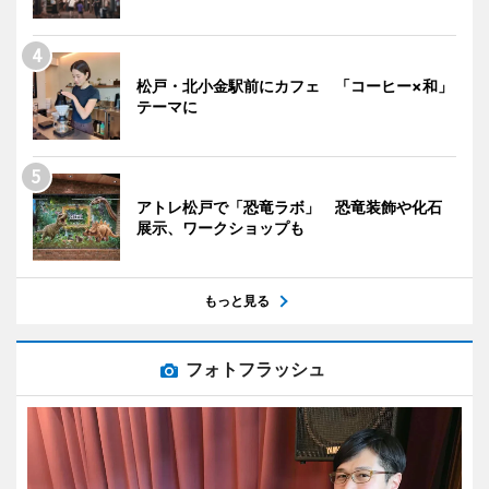
松戸・北小金駅前にカフェ 「コーヒー×和」
テーマに
アトレ松戸で「恐竜ラボ」 恐竜装飾や化石
展示、ワークショップも
もっと見る
フォトフラッシュ