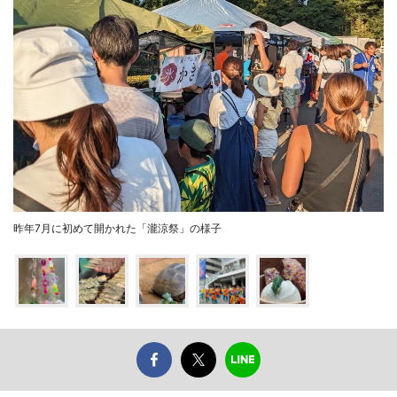
昨年7月に初めて開かれた「瀧涼祭」の様子