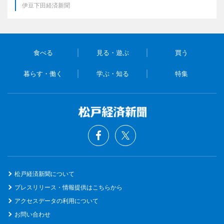
伊豆下田経済新聞
食べる
見る・遊ぶ
買う
暮らす・働く
学ぶ・知る
特集
松戸経済新聞について
プレスリリース・情報提供はこちらから
アクセスデータの利用について
お問い合わせ