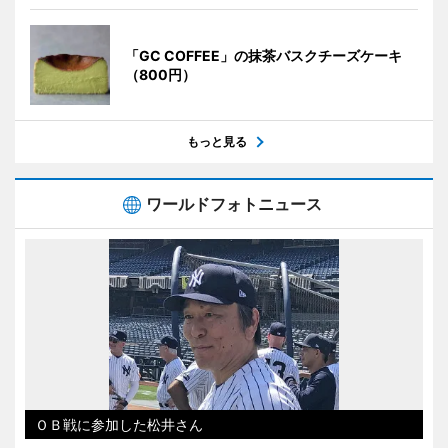
「GC COFFEE」の抹茶バスクチーズケーキ
（800円）
もっと見る
ワールドフォトニュース
ＯＢ戦に参加した松井さん