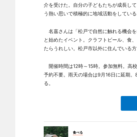
介を受けた。自分の子どもたちが成長して
う熱い思いで積極的に地域活動をしている
名嘉さんは「松戸で自然に触れる機会を
と始めたイベント。クラフトビール、食、
たらうれしい。松戸市以外に住んでいる方
開催時間は12時～15時。参加無料。高
予約不要。雨天の場合は9月16日に延期。
る。
食べる