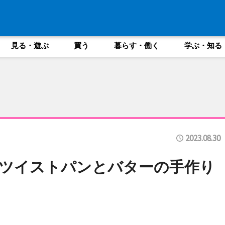
見る・遊ぶ
買う
暮らす・働く
学ぶ・知る
2023.08.30
ツイストパンとバターの手作り