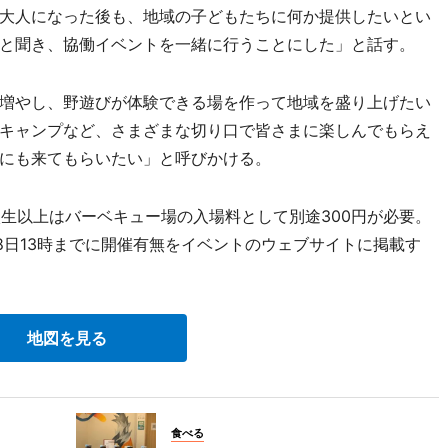
大人になった後も、地域の子どもたちに何か提供したいとい
と聞き、協働イベントを一緒に行うことにした」と話す。
増やし、野遊びが体験できる場を作って地域を盛り上げたい
キャンプなど、さまざまな切り口で皆さまに楽しんでもらえ
にも来てもらいたい」と呼びかける。
校生以上はバーベキュー場の入場料として別途300円が必要。
8日13時までに開催有無をイベントのウェブサイトに掲載す
地図を見る
食べる