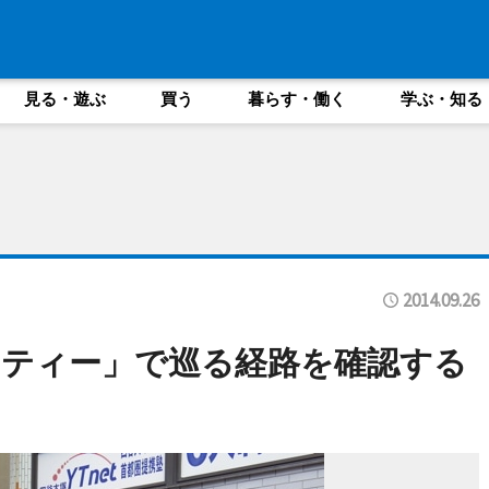
見る・遊ぶ
買う
暮らす・働く
学ぶ・知る
2014.09.26
ティー」で巡る経路を確認する