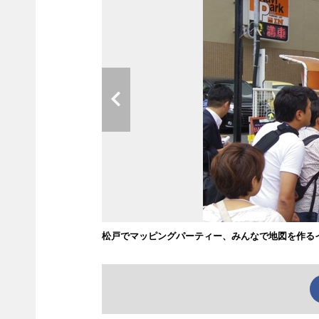
松戸でマッピングパーティー、みんなで地図を作る