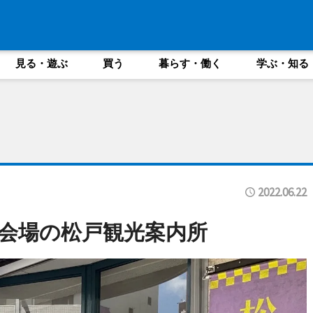
見る・遊ぶ
買う
暮らす・働く
学ぶ・知る
2022.06.22
会場の松戸観光案内所