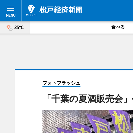
食べる
35°C
フォトフラッシュ
「千葉の夏酒販売会」