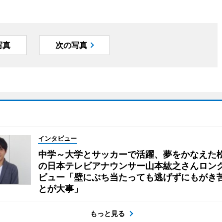
写真
次の写真
インタビュー
中学～大学とサッカーで活躍、夢をかなえた
の日本テレビアナウンサー山本紘之さんロン
ビュー「壁にぶち当たっても逃げずにもがき
とが大事」
もっと見る