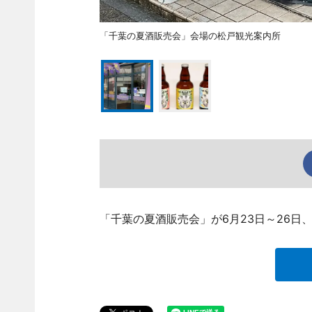
「千葉の夏酒販売会」会場の松戸観光案内所
「千葉の夏酒販売会」が6月23日～26日