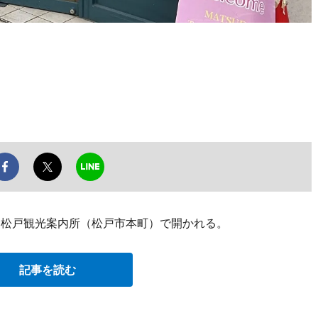
、松戸観光案内所（松戸市本町）で開かれる。
記事を読む