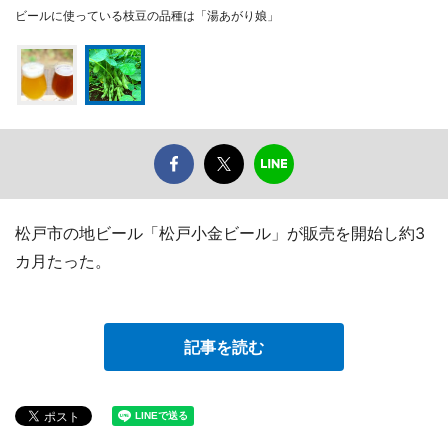
ビールに使っている枝豆の品種は「湯あがり娘」
松戸市の地ビール「松戸小金ビール」が販売を開始し約3
カ月たった。
記事を読む