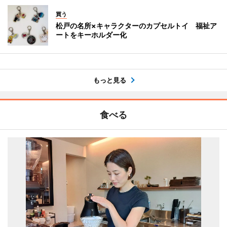
買う
松戸の名所×キャラクターのカプセルトイ 福祉ア
ートをキーホルダー化
もっと見る
食べる