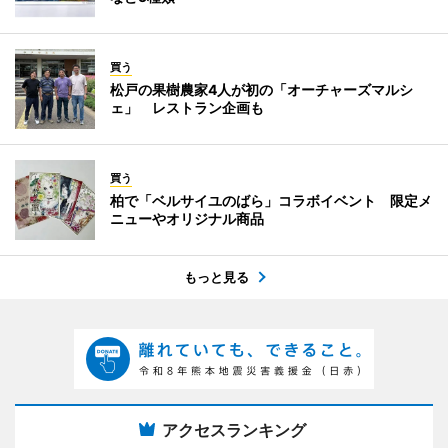
買う
松戸の果樹農家4人が初の「オーチャーズマルシ
ェ」 レストラン企画も
買う
柏で「ベルサイユのばら」コラボイベント 限定メ
ニューやオリジナル商品
もっと見る
アクセスランキング