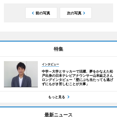
前の写真
次の写真
特集
インタビュー
中学～大学とサッカーで活躍、夢をかなえた松
戸出身の日本テレビアナウンサー山本紘之さん
ロングインタビュー「壁にぶち当たっても逃げ
ずにもがき苦しむことが大事」
もっと見る
最新ニュース