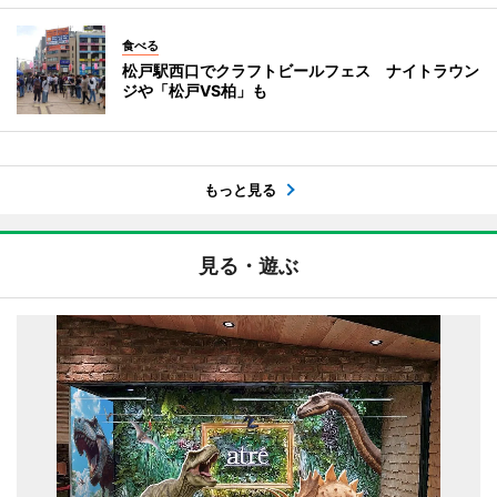
食べる
松戸駅西口でクラフトビールフェス ナイトラウン
ジや「松戸VS柏」も
もっと見る
見る・遊ぶ