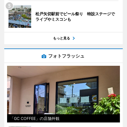
松戸矢切駅前でビール祭り 特設ステージで
ライブやミスコンも
もっと見る
フォトフラッシュ
「GC COFFEE」の店舗外観