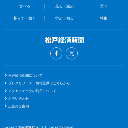
食べる
見る・遊ぶ
買う
暮らす・働く
学ぶ・知る
特集
松戸経済新聞について
プレスリリース・情報提供はこちらから
アクセスデータの利用について
お問い合わせ
広告のご案内
Copyright 2026 PROLAYER CO., LTD. All rights reserved.