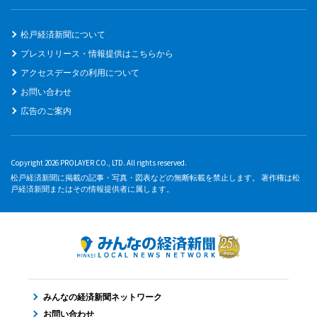
松戸経済新聞について
プレスリリース・情報提供はこちらから
アクセスデータの利用について
お問い合わせ
広告のご案内
Copyright 2026 PROLAYER CO., LTD. All rights reserved.
松戸経済新聞に掲載の記事・写真・図表などの無断転載を禁止します。 著作権は松
戸経済新聞またはその情報提供者に属します。
みんなの経済新聞ネットワーク
お問い合わせ