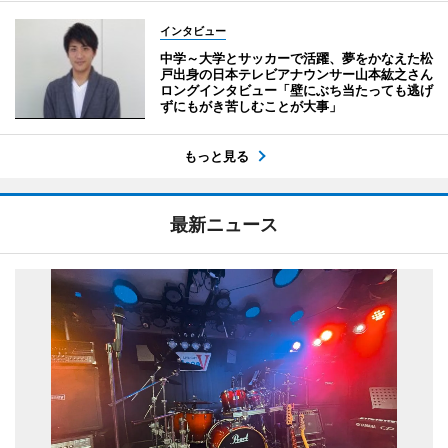
インタビュー
中学～大学とサッカーで活躍、夢をかなえた松
戸出身の日本テレビアナウンサー山本紘之さん
ロングインタビュー「壁にぶち当たっても逃げ
ずにもがき苦しむことが大事」
もっと見る
最新ニュース