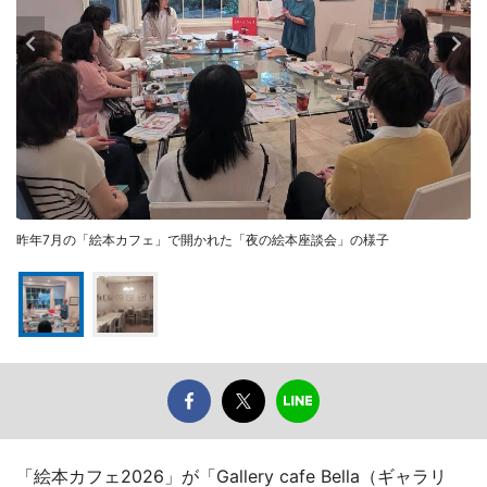
昨年7月の「絵本カフェ」で開かれた「夜の絵本座談会」の様子
「絵本カフェ2026」が「Gallery cafe Bella（ギャラリ