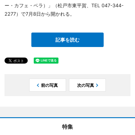
ー・カフェ・ベラ）」（松戸市東平賀、TEL 047-344-
2277）で7月8日から開かれる。
記事を読む
前の写真
次の写真
特集