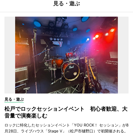
見る・遊ぶ
見る・遊ぶ
松戸でロックセッションイベント 初心者歓迎、大
音量で演奏楽しむ
ロックに特化したセッションイベント「YOU ROCK！ セッション」が8
月28日、ライブハウス「Stage V」（松戸市樋野口）で初開催される。