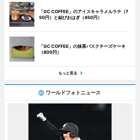
「GC COFFEE」のアイスキャラメルラテ（7
50円）と結びおはぎ（450円）
「GC COFFEE」の抹茶バスクチーズケーキ
（800円）
もっと見る
ワールドフォトニュース