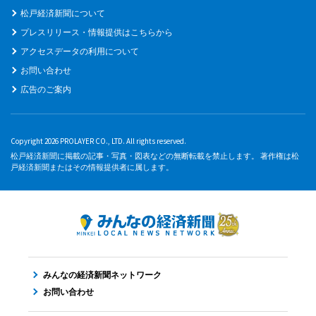
松戸経済新聞について
プレスリリース・情報提供はこちらから
アクセスデータの利用について
お問い合わせ
広告のご案内
Copyright 2026 PROLAYER CO., LTD. All rights reserved.
松戸経済新聞に掲載の記事・写真・図表などの無断転載を禁止します。 著作権は松
戸経済新聞またはその情報提供者に属します。
みんなの経済新聞ネットワーク
お問い合わせ