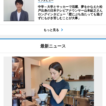
インタビュー
中学～大学とサッカーで活躍、夢をかなえた松
戸出身の日本テレビアナウンサー山本紘之さん
ロングインタビュー「壁にぶち当たっても逃げ
ずにもがき苦しむことが大事」
もっと見る
最新ニュース