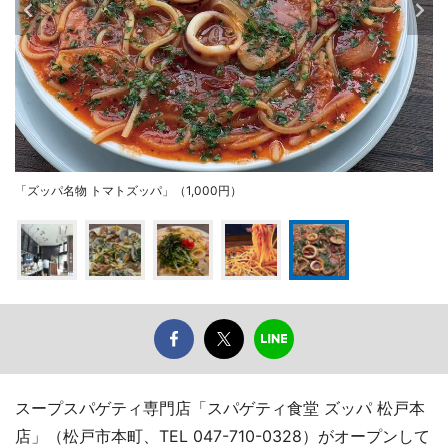
「ズッパ名物 トマトズッパ」（1,000円）
スープスパゲティ専門店「スパゲティ食堂 ズッパ 松戸本
店」（松戸市本町、TEL 047-710-0328）がオープンして