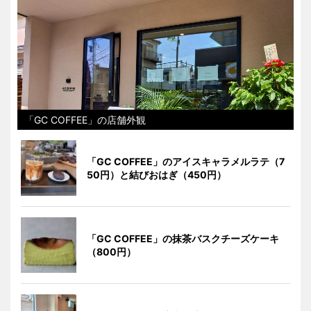
「GC COFFEE」の店舗外観
「GC COFFEE」のアイスキャラメルラテ（7
50円）と結びおはぎ（450円）
「GC COFFEE」の抹茶バスクチーズケーキ
（800円）