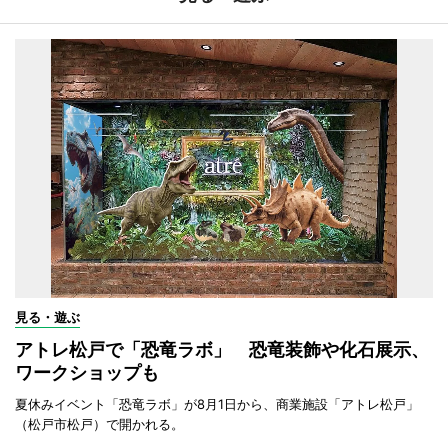
見る・遊ぶ
アトレ松戸で「恐竜ラボ」 恐竜装飾や化石展示、
ワークショップも
夏休みイベント「恐竜ラボ」が8月1日から、商業施設「アトレ松戸」
（松戸市松戸）で開かれる。