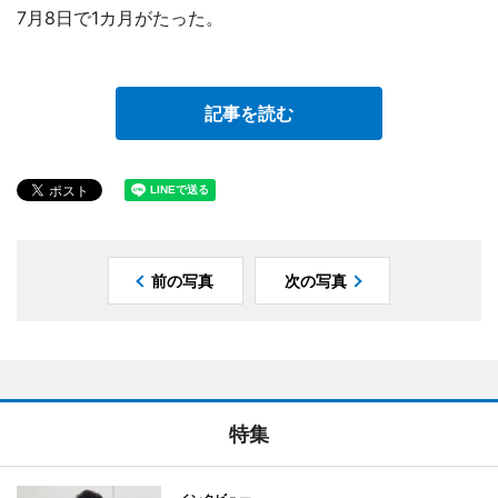
7月8日で1カ月がたった。
記事を読む
前の写真
次の写真
特集