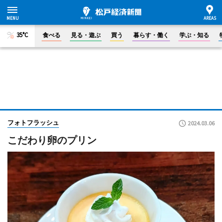
35°C
食べる
見る・遊ぶ
買う
暮らす・働く
学ぶ・知る
フォトフラッシュ
2024.03.06
こだわり卵のプリン