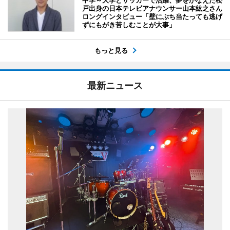
戸出身の日本テレビアナウンサー山本紘之さん
ロングインタビュー「壁にぶち当たっても逃げ
ずにもがき苦しむことが大事」
もっと見る
最新ニュース