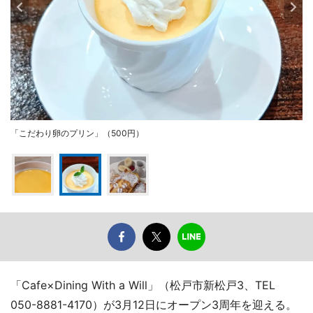
「こだわり卵のプリン」（500円）
「Cafe×Dining With a Will」（松戸市新松戸3、TEL
050-8881-4170）が3月12日にオープン3周年を迎える。