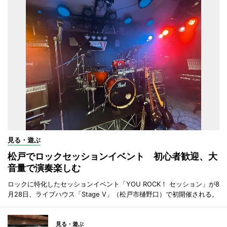
見る・遊ぶ
松戸でロックセッションイベント 初心者歓迎、大
音量で演奏楽しむ
ロックに特化したセッションイベント「YOU ROCK！ セッション」が8
月28日、ライブハウス「Stage V」（松戸市樋野口）で初開催される。
見る・遊ぶ