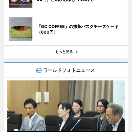
「GC COFFEE」の抹茶バスクチーズケーキ
（800円）
もっと見る
ワールドフォトニュース