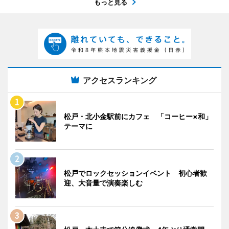
もっと見る
アクセスランキング
松戸・北小金駅前にカフェ 「コーヒー×和」
テーマに
松戸でロックセッションイベント 初心者歓
迎、大音量で演奏楽しむ