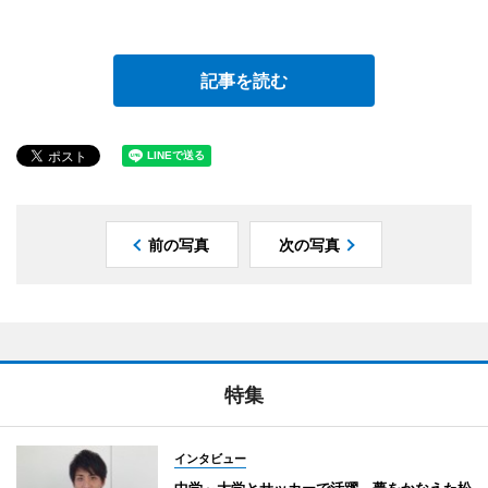
記事を読む
前の写真
次の写真
特集
インタビュー
中学～大学とサッカーで活躍、夢をかなえた松