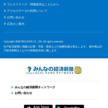
プレスリリース・情報提供はこちらから
アクセスデータの利用について
お問い合わせ
広告のご案内
Copyright 2026 PROLAYER CO., LTD. All rights reserved.
松戸経済新聞に掲載の記事・写真・図表などの無断転載を禁止します。 著作権は松
戸経済新聞またはその情報提供者に属します。
みんなの経済新聞ネットワーク
お問い合わせ