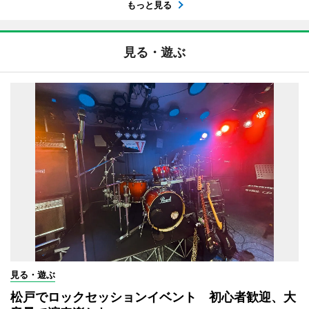
もっと見る
見る・遊ぶ
見る・遊ぶ
松戸でロックセッションイベント 初心者歓迎、大