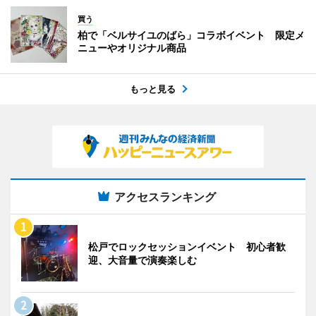
買う
柏で「ベルサイユのばら」コラボイベント 限定メ
ニューやオリジナル商品
もっと見る
アクセスランキング
松戸でロックセッションイベント 初心者歓
迎、大音量で演奏楽しむ