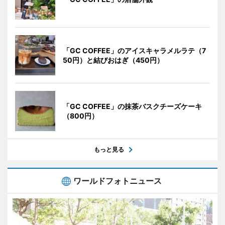
「GC COFFEE」のアイスキャラメルラテ（7
50円）と結びおはぎ（450円）
「GC COFFEE」の抹茶バスクチーズケーキ
（800円）
もっと見る
ワールドフォトニュース