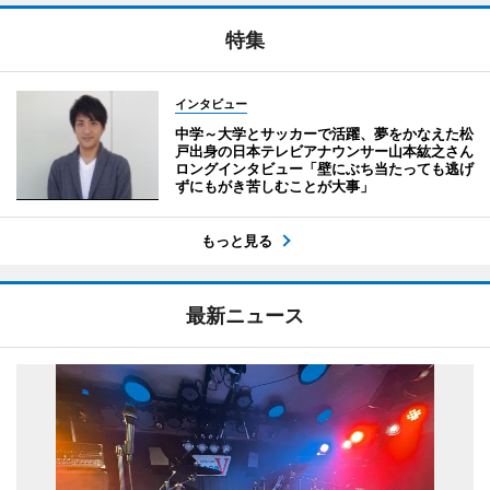
特集
インタビュー
中学～大学とサッカーで活躍、夢をかなえた松
戸出身の日本テレビアナウンサー山本紘之さん
ロングインタビュー「壁にぶち当たっても逃げ
ずにもがき苦しむことが大事」
もっと見る
最新ニュース