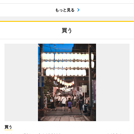
もっと見る
買う
買う