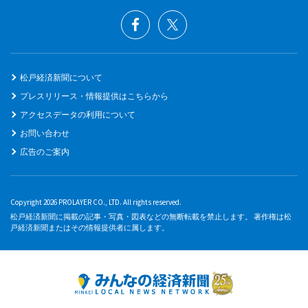
松戸経済新聞について
プレスリリース・情報提供はこちらから
アクセスデータの利用について
お問い合わせ
広告のご案内
Copyright 2026 PROLAYER CO., LTD. All rights reserved.
松戸経済新聞に掲載の記事・写真・図表などの無断転載を禁止します。 著作権は松
戸経済新聞またはその情報提供者に属します。