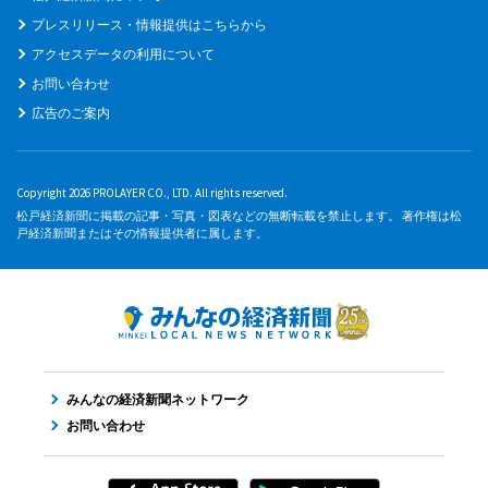
プレスリリース・情報提供はこちらから
アクセスデータの利用について
お問い合わせ
広告のご案内
Copyright 2026 PROLAYER CO., LTD. All rights reserved.
松戸経済新聞に掲載の記事・写真・図表などの無断転載を禁止します。 著作権は松
戸経済新聞またはその情報提供者に属します。
みんなの経済新聞ネットワーク
お問い合わせ