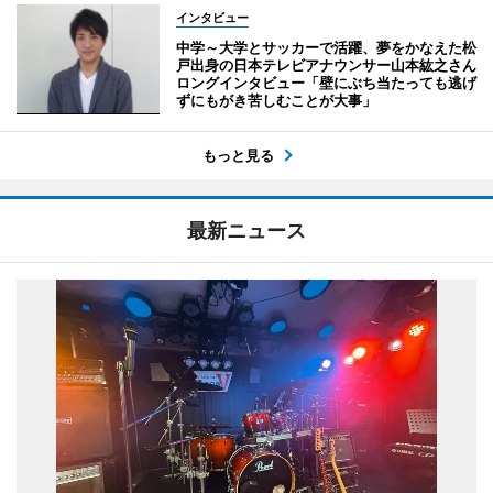
インタビュー
中学～大学とサッカーで活躍、夢をかなえた松
戸出身の日本テレビアナウンサー山本紘之さん
ロングインタビュー「壁にぶち当たっても逃げ
ずにもがき苦しむことが大事」
もっと見る
最新ニュース