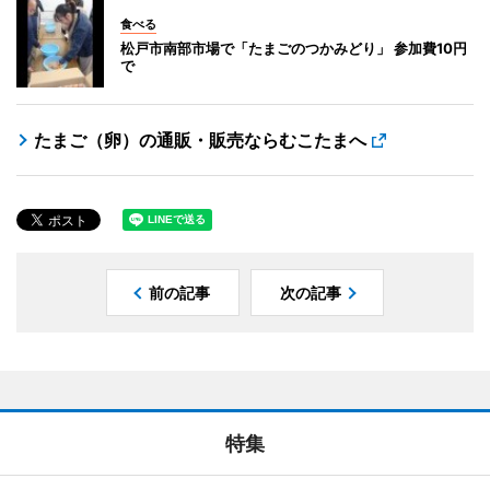
食べる
松戸市南部市場で「たまごのつかみどり」 参加費10円
で
たまご（卵）の通販・販売ならむこたまへ
前の記事
次の記事
特集