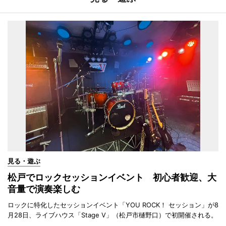
見る・遊ぶ
松戸でロックセッションイベント 初心者歓迎、大
音量で演奏楽しむ
ロックに特化したセッションイベント「YOU ROCK！ セッション」が8
月28日、ライブハウス「Stage V」（松戸市樋野口）で初開催される。