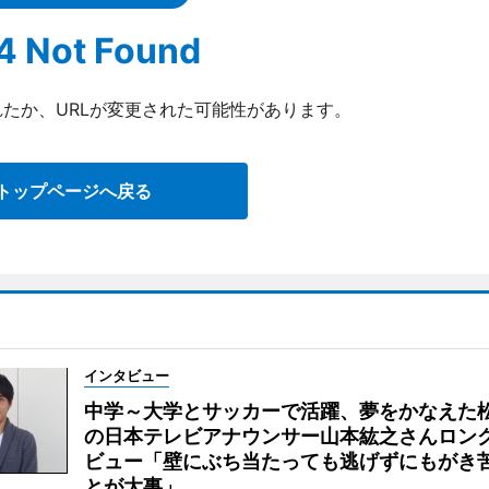
4 Not Found
たか、URLが変更された可能性があります。
トップページへ戻る
インタビュー
中学～大学とサッカーで活躍、夢をかなえた
の日本テレビアナウンサー山本紘之さんロン
ビュー「壁にぶち当たっても逃げずにもがき
とが大事」