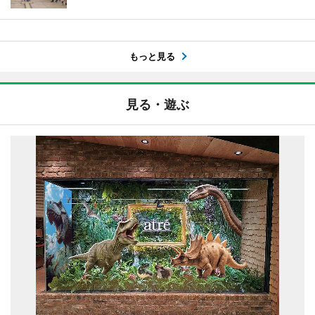
もっと見る
見る・遊ぶ