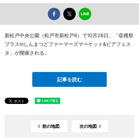
新松戸中央公園（松戸市新松戸6）で10月26日、「収穫祭
プラスinしんまつどファーマーズマーケット&ビアフェス
タ」が開催される。
記事を読む
前の地図
次の地図