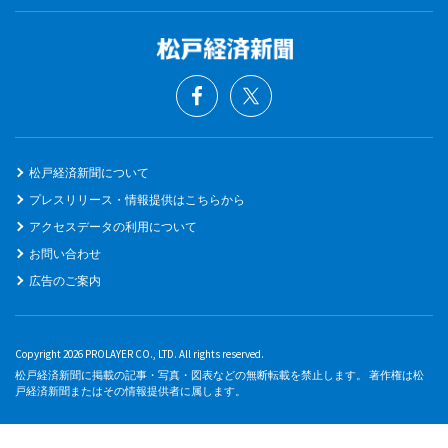
松戸経済新聞について
プレスリリース・情報提供はこちらから
アクセスデータの利用について
お問い合わせ
広告のご案内
Copyright 2026 PROLAYER CO., LTD. All rights reserved.
松戸経済新聞に掲載の記事・写真・図表などの無断転載を禁止します。 著作権は松
戸経済新聞またはその情報提供者に属します。