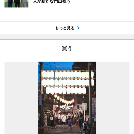
人が新たな門出祝う
もっと見る
買う