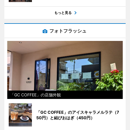
もっと見る
フォトフラッシュ
「GC COFFEE」の店舗外観
「GC COFFEE」のアイスキャラメルラテ（7
50円）と結びおはぎ（450円）