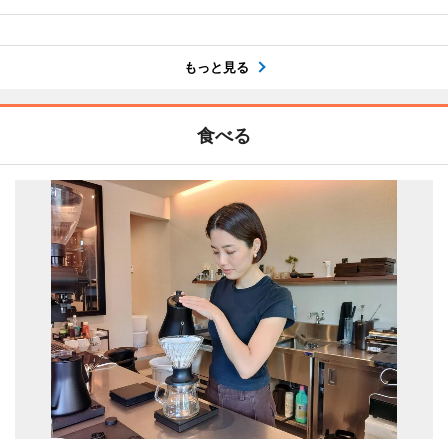
もっと見る
食べる