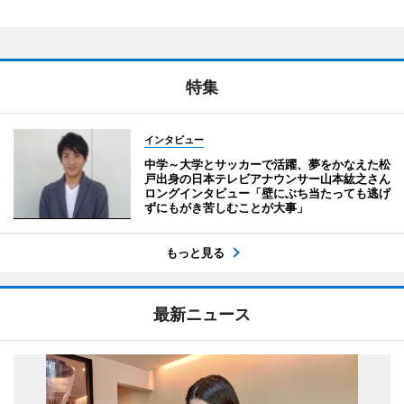
特集
インタビュー
中学～大学とサッカーで活躍、夢をかなえた松
戸出身の日本テレビアナウンサー山本紘之さん
ロングインタビュー「壁にぶち当たっても逃げ
ずにもがき苦しむことが大事」
もっと見る
最新ニュース