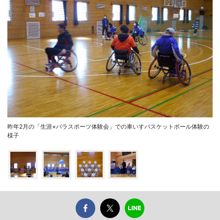
昨年2月の「生涯×パラスポーツ体験会」での車いすバスケットボール体験の
様子