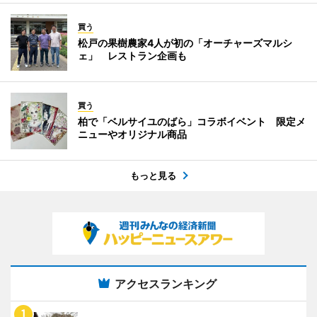
買う
松戸の果樹農家4人が初の「オーチャーズマルシ
ェ」 レストラン企画も
買う
柏で「ベルサイユのばら」コラボイベント 限定メ
ニューやオリジナル商品
もっと見る
アクセスランキング