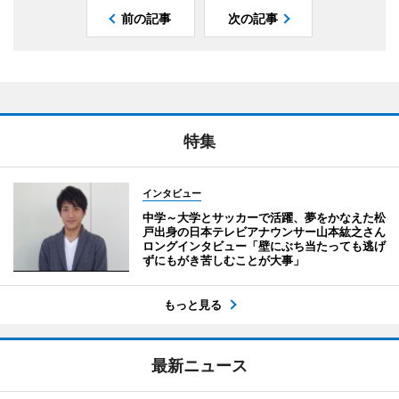
前の記事
次の記事
特集
インタビュー
中学～大学とサッカーで活躍、夢をかなえた松
戸出身の日本テレビアナウンサー山本紘之さん
ロングインタビュー「壁にぶち当たっても逃げ
ずにもがき苦しむことが大事」
もっと見る
最新ニュース