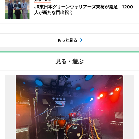
JR東日本グリーンウォリアーズ東葛が発足 1200
人が新たな門出祝う
もっと見る
見る・遊ぶ