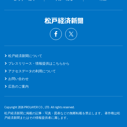
松戸経済新聞について
プレスリリース・情報提供はこちらから
アクセスデータの利用について
お問い合わせ
広告のご案内
Copyright 2026 PROLAYER CO., LTD. All rights reserved.
松戸経済新聞に掲載の記事・写真・図表などの無断転載を禁止します。 著作権は松
戸経済新聞またはその情報提供者に属します。