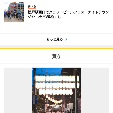
食べる
松戸駅西口でクラフトビールフェス ナイトラウン
ジや「松戸VS柏」も
もっと見る
買う