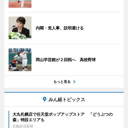
内閣・党人事、説明避ける
岡山学芸館が２回戦へ 高校野球
もっと見る
みん経トピックス
大丸札幌店で任天堂ポップアップストア 「どうぶつの
森」特設エリアも
札幌経済新聞