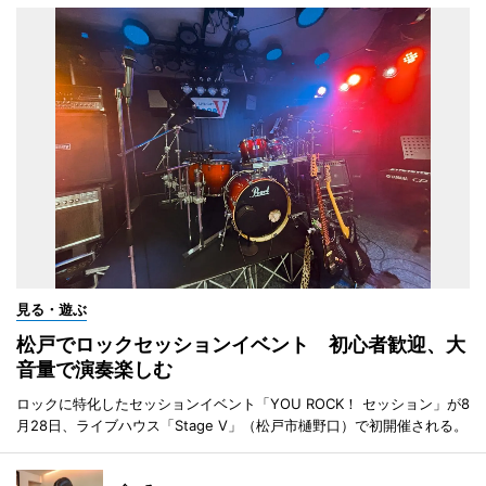
見る・遊ぶ
松戸でロックセッションイベント 初心者歓迎、大
音量で演奏楽しむ
ロックに特化したセッションイベント「YOU ROCK！ セッション」が8
月28日、ライブハウス「Stage V」（松戸市樋野口）で初開催される。