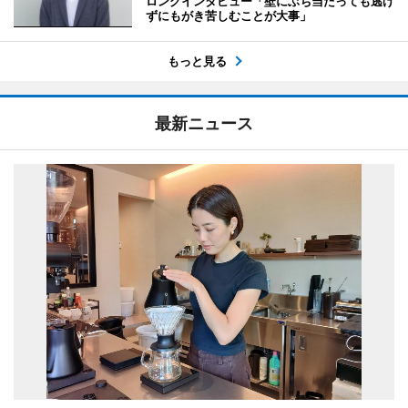
ロングインタビュー「壁にぶち当たっても逃げ
ずにもがき苦しむことが大事」
もっと見る
最新ニュース