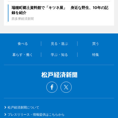
瑞穂町郷土資料館で「キツネ展」 身近な野生、10年の記
録を紹介
西多摩経済新聞
食べる
見る・遊ぶ
買う
暮らす・働く
学ぶ・知る
特集
松戸経済新聞について
プレスリリース・情報提供はこちらから