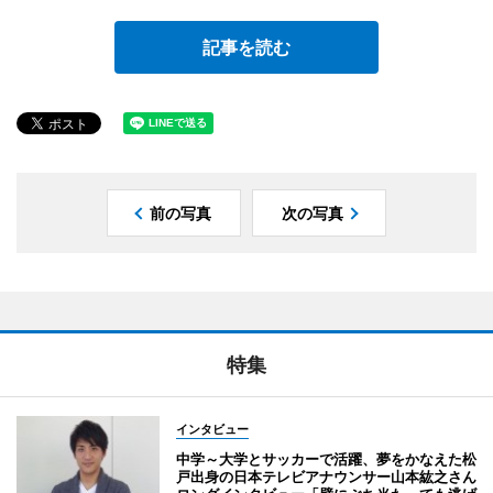
記事を読む
前の写真
次の写真
特集
インタビュー
中学～大学とサッカーで活躍、夢をかなえた松
戸出身の日本テレビアナウンサー山本紘之さん