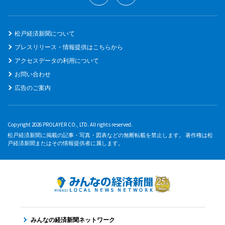
松戸経済新聞について
プレスリリース・情報提供はこちらから
アクセスデータの利用について
お問い合わせ
広告のご案内
Copyright 2026 PROLAYER CO., LTD. All rights reserved.
松戸経済新聞に掲載の記事・写真・図表などの無断転載を禁止します。 著作権は松
戸経済新聞またはその情報提供者に属します。
みんなの経済新聞ネットワーク