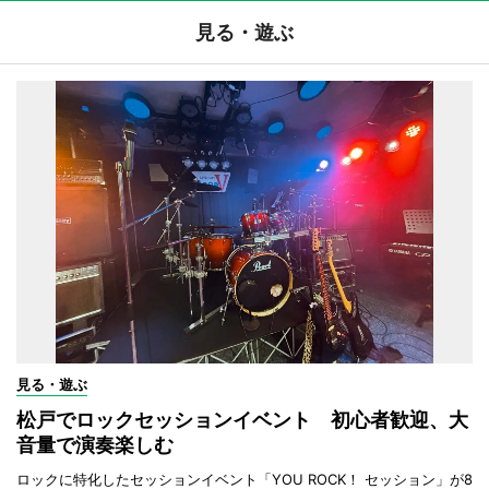
見る・遊ぶ
見る・遊ぶ
松戸でロックセッションイベント 初心者歓迎、大
音量で演奏楽しむ
ロックに特化したセッションイベント「YOU ROCK！ セッション」が8