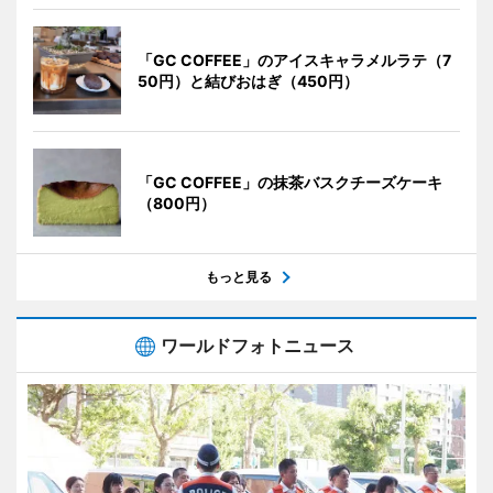
「GC COFFEE」のアイスキャラメルラテ（7
50円）と結びおはぎ（450円）
「GC COFFEE」の抹茶バスクチーズケーキ
（800円）
もっと見る
ワールドフォトニュース