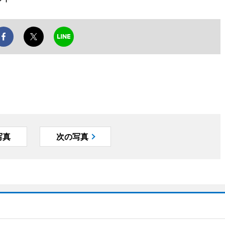
写真
次の写真