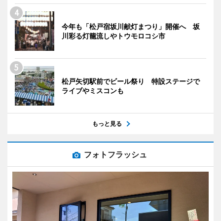
今年も「松戸宿坂川献灯まつり」開催へ 坂
川彩る灯籠流しやトウモロコシ市
松戸矢切駅前でビール祭り 特設ステージで
ライブやミスコンも
もっと見る
フォトフラッシュ