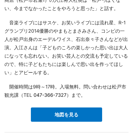
い、今までなかったことをやろうと思った」と話す。
音楽ライブにはサスケ、お笑いライブには流れ星、R-1
グランプリ2014優勝のやまもとまさみさん、コンビの一
人が松戸出身のエーデルワイス、石出奈々子さんなどが出
演。入江さんは「子どものころの楽しかった思い出は大人
になっても忘れない。お笑い芸人との交流も予定している
ので、特に子どもたちには楽しんで思い出を作ってほし
い」とアピールする。
開催時間は9時～17時。入場無料。問い合わせは松戸市
観光課（TEL
047-366-7327
）まで。
地図を見る