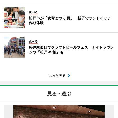
食べる
松戸市が「食育まつり 夏」 親子でサンドイッチ
作り体験
食べる
松戸駅西口でクラフトビールフェス ナイトラウン
ジや「松戸VS柏」も
もっと見る
見る・遊ぶ