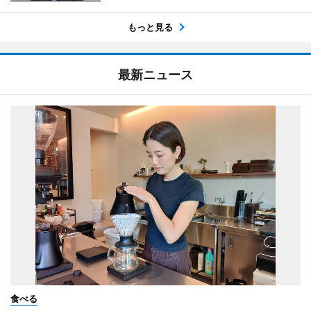
もっと見る
最新ニュース
食べる