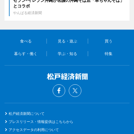
セブン‐イレブン沖縄が名護の沖縄そば店「幸ちゃんそば」
とコラボ
やんばる経済新聞
食べる
見る・遊ぶ
買う
暮らす・働く
学ぶ・知る
特集
松戸経済新聞について
プレスリリース・情報提供はこちらから
アクセスデータの利用について