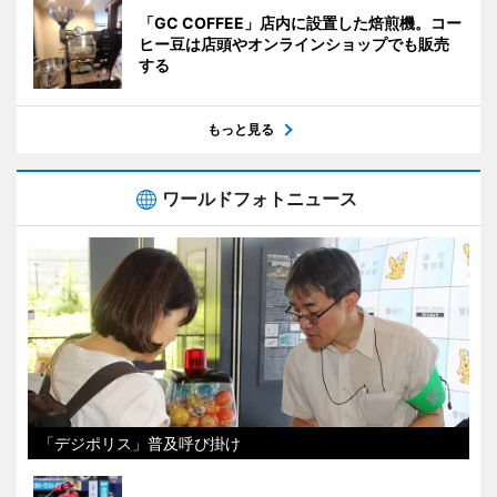
「GC COFFEE」店内に設置した焙煎機。コー
ヒー豆は店頭やオンラインショップでも販売
する
もっと見る
ワールドフォトニュース
「デジポリス」普及呼び掛け