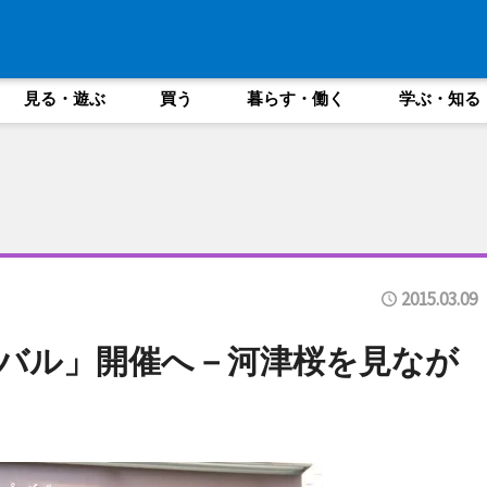
見る・遊ぶ
買う
暮らす・働く
学ぶ・知る
2015.03.09
バル」開催へ－河津桜を見なが