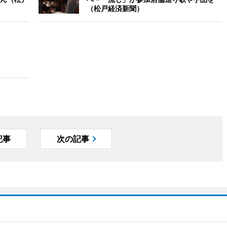
（松戸経済新聞）
記事
次の記事